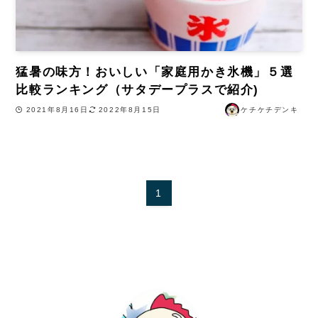
猛暑の味方！おいしい「家庭用かき氷機」５選
比較ランキング（サタデープラスで紹介)
2021年8月16日
2022年8月15日
ケチケチデンキ
1