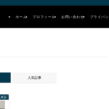
ホーム
プロフィール
お問い合わせ
プライバシ
人気記事
連商品