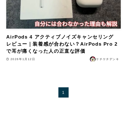
AirPods 4 アクティブノイズキャンセリング
レビュー｜装着感が合わない？AirPods Pro 2
で耳が痛くなった人の正直な評価
2026年1月12日
ケチケチデンキ
1