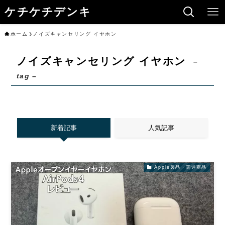
ケチケチデンキ
ホーム
ノイズキャンセリング イヤホン
ノイズキャンセリング イヤホン
–
tag –
新着記事
人気記事
Apple製品・関連商品