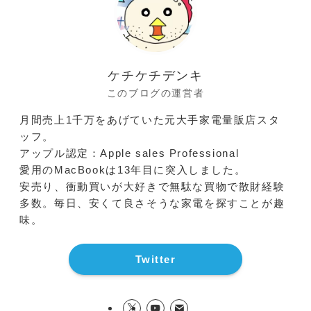
ケチケチデンキ
このブログの運営者
月間売上1千万をあげていた元大手家電量販店スタ
ッフ。
アップル認定：Apple sales Professional
愛用のMacBookは13年目に突入しました。
安売り、衝動買いが大好きで無駄な買物で散財経験
多数。毎日、安くて良さそうな家電を探すことが趣
味。
Twitter