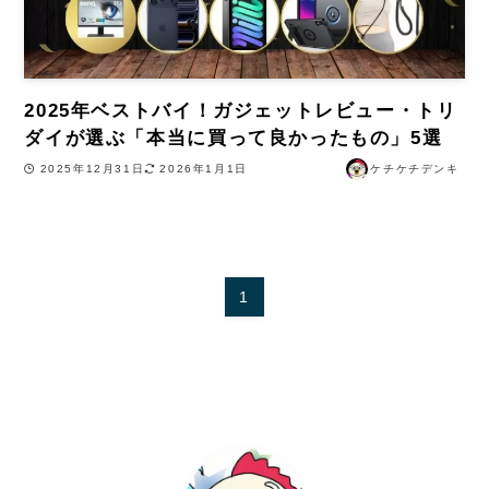
2025年ベストバイ！ガジェットレビュー・トリ
ダイが選ぶ「本当に買って良かったもの」5選
2025年12月31日
2026年1月1日
ケチケチデンキ
1