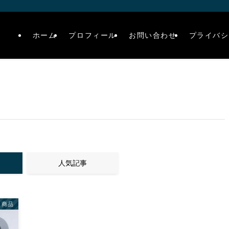
ホーム
プロフィール
お問い合わせ
プライバシ
人気記事
連商品