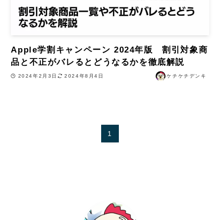
Apple学割キャンペーン 2024年版 割引対象商
品と不正がバレるとどうなるかを徹底解説
2024年2月3日
2024年8月4日
ケチケチデンキ
1