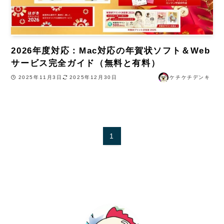
2026年度対応：Mac対応の年賀状ソフト＆Web
サービス完全ガイド（無料と有料）
2025年11月3日
2025年12月30日
ケチケチデンキ
1