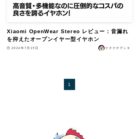
Xiaomi OpenWear Stereo レビュー：音漏れ
を抑えたオープンイヤー型イヤホン
2024年7月15日
ケチケチデンキ
1