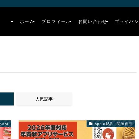
ホーム
プロフィール
お問い合わせ
プライバシ
人気記事
×AI
Apple製品・関連商品