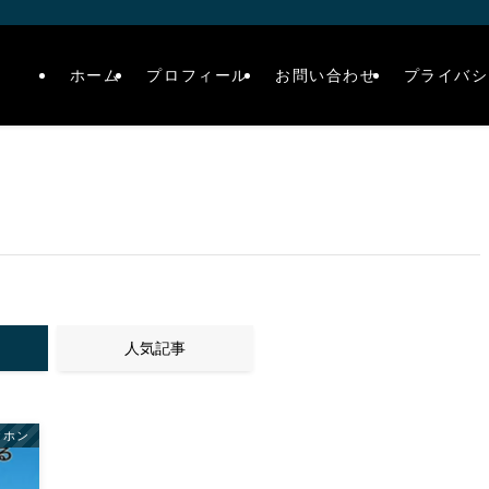
ホーム
プロフィール
お問い合わせ
プライバシ
人気記事
ヤホン