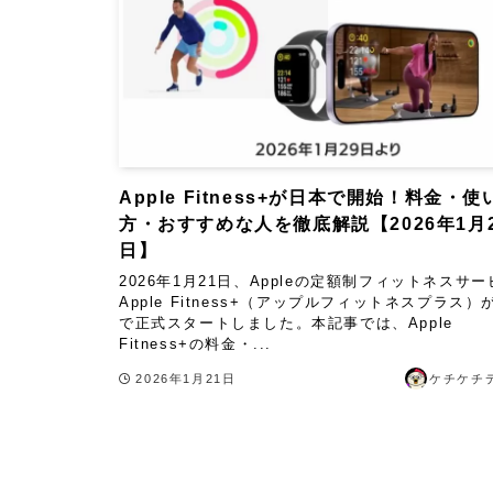
Apple Fitness+が日本で開始！料金・使
方・おすすめな人を徹底解説【2026年1月
日】
2026年1月21日、Appleの定額制フィットネスサー
Apple Fitness+（アップルフィットネスプラス）
で正式スタートしました。本記事では、Apple
Fitness+の料金・...
2026年1月21日
ケチケチ