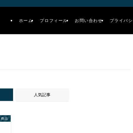
ホーム
プロフィール
お問い合わせ
プライバシ
人気記事
連商品