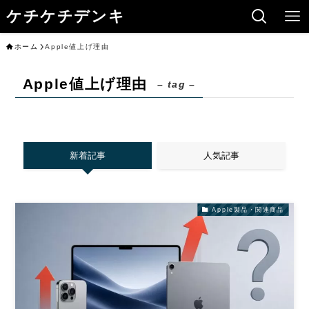
ケチケチデンキ
ホーム
Apple値上げ理由
Apple値上げ理由
– tag –
新着記事
人気記事
Apple製品・関連商品