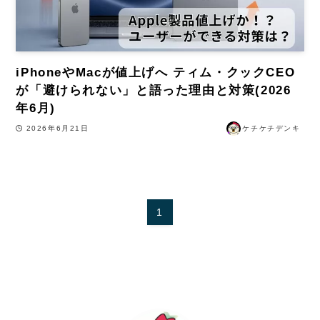
iPhoneやMacが値上げへ ティム・クックCEO
が「避けられない」と語った理由と対策(2026
年6月)
2026年6月21日
ケチケチデンキ
1