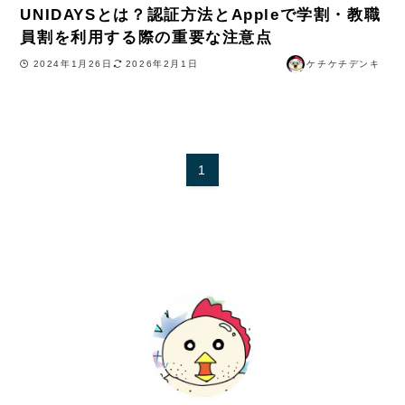
UNIDAYSとは？認証方法とAppleで学割・教職
員割を利用する際の重要な注意点
2024年1月26日
2026年2月1日
ケチケチデンキ
1