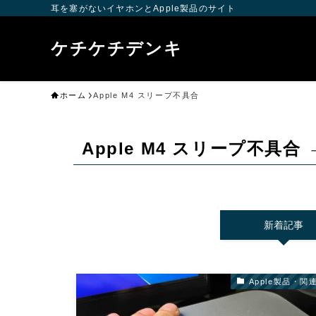
耳を塞がないイヤホンとApple製品のサイト
ケチケチデンキ
ホーム
Apple M4 スリープ不具合
Apple M4 スリープ不具合
新着記事
Apple製品・関