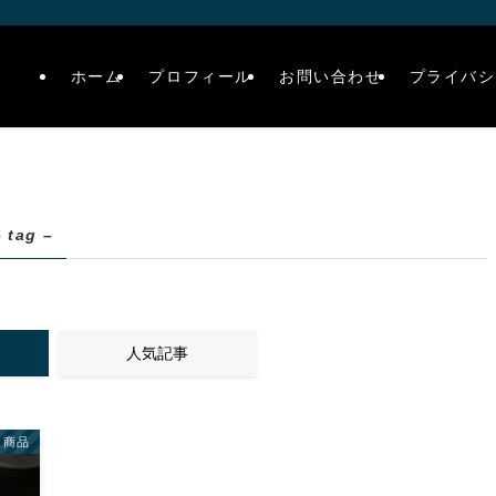
ホーム
プロフィール
お問い合わせ
プライバシ
– tag –
人気記事
連商品