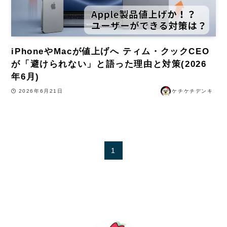
iPhoneやMacが値上げへ ティム・クックCEO
が「避けられない」と語った理由と対策(2026
年6月)
2026年6月21日
ケチケチデンキ
1