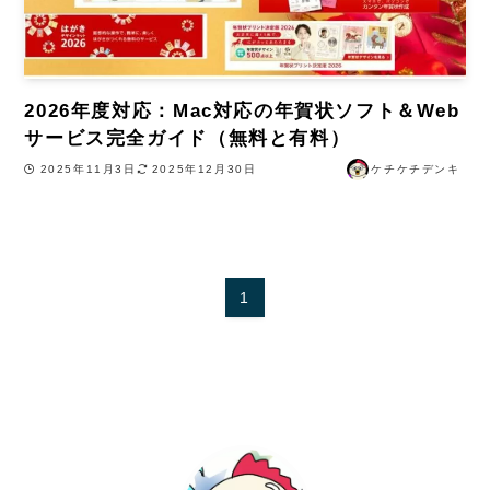
2026年度対応：Mac対応の年賀状ソフト＆Web
サービス完全ガイド（無料と有料）
2025年11月3日
2025年12月30日
ケチケチデンキ
1