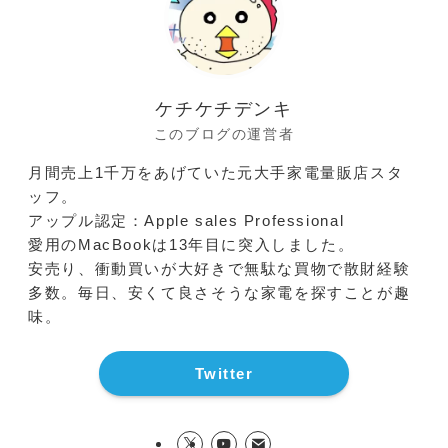
ケチケチデンキ
このブログの運営者
月間売上1千万をあげていた元大手家電量販店スタ
ッフ。
アップル認定：Apple sales Professional
愛用のMacBookは13年目に突入しました。
安売り、衝動買いが大好きで無駄な買物で散財経験
多数。毎日、安くて良さそうな家電を探すことが趣
味。
Twitter