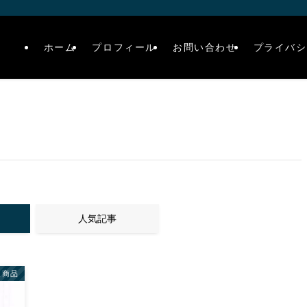
ホーム
プロフィール
お問い合わせ
プライバシ
人気記事
連商品