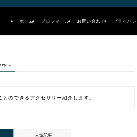
ホーム
プロフィール
お問い合わせ
プライバシ
ory –
使うことのできるアクセサリー紹介します。
人気記事