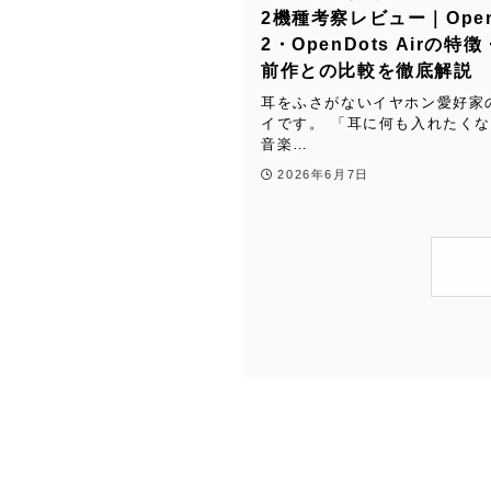
2機種考察レビュー｜Open
2・OpenDots Airの特
前作との比較を徹底解説
耳をふさがないイヤホン愛好家
イです。 「耳に何も入れたく
音楽…
2026年6月7日