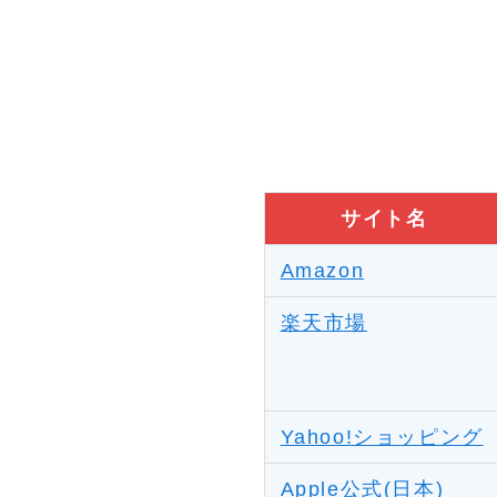
サイト名
Amazon
楽天市場
Yahoo!ショッピング
Apple公式(日本)