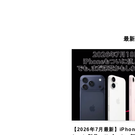
最
【2026年7月最新】iPh