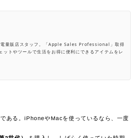
スタッフ。「Apple Sales Professional」取得
き。ガジェットやツールで生活をお得に便利にできるアイテムをレ
sである。iPhoneやMacを使っているなら、一度