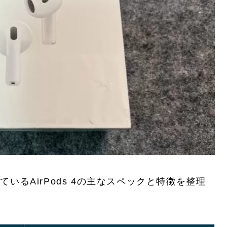
ているAirPods 4の主なスペックと特徴を整理