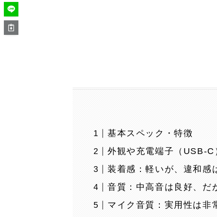
基本スペック・特徴
外観や充電端子（USB-C
装着感：軽いが、違和感
音質：中高音は良好、だ
マイク音質：実用性は非