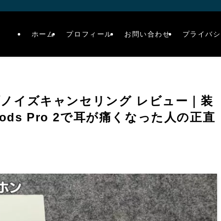
ホーム
プロフィール
お問い合わせ
プライバシ
ティブノイズキャンセリング レビュー｜装
ods Pro 2で耳が痛くなった人の正直