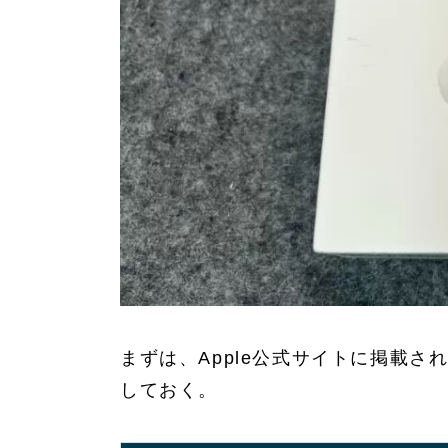
まずは、Apple公式サイトに掲載され
しておく。