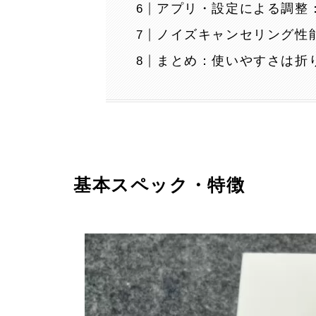
アプリ・設定による調整：
ノイズキャンセリング性
まとめ：使いやすさは折
基本スペック・特徴