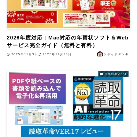
2026年度対応：Mac対応の年賀状ソフト＆Web
サービス完全ガイド（無料と有料）
2025年11月3日
2025年12月30日
ケチケチデンキ
仕事効率化×AI