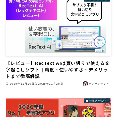
【レビュー】RecText AIは買い切りで使える文
字起こしソフト｜精度・使いやすさ・デメリッ
トまで徹底解説
2025年11月19日
2025年11月25日
ケチケチデンキ
仕事効率化×AI