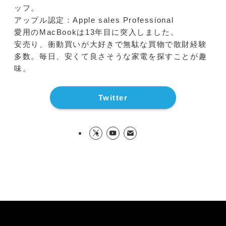
ッフ。
アップル認定：Apple sales Professional
愛用のMacBookは13年目に突入しました。
安売り、衝動買いが大好きで無駄な買物で散財経験
多数。毎日、安くて良さそうな家電を探すことが趣
味。
Twitter