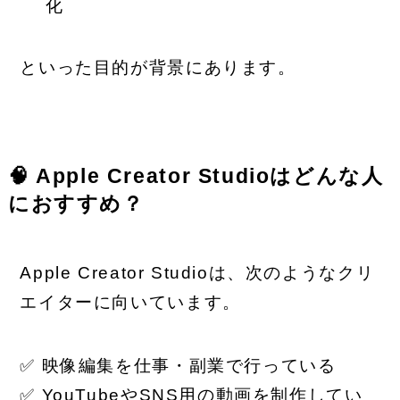
化
といった目的が背景にあります。
🧠 Apple Creator Studioはどんな人
におすすめ？
Apple Creator Studioは、次のようなクリ
エイターに向いています。
✅ 映像編集を仕事・副業で行っている
✅ YouTubeやSNS用の動画を制作してい