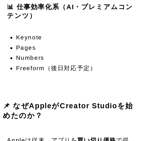
📊 仕事効率化系（AI・プレミアムコン
テンツ）
Keynote
Pages
Numbers
Freeform（後日対応予定）
📌 なぜAppleがCreator Studioを始
めたのか？
Appleは従来、アプリを
買い切り価格
で提