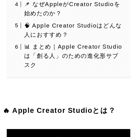
📌 なぜAppleがCreator Studioを
始めたのか？
🧠 Apple Creator Studioはどんな
人におすすめ？
📊 まとめ｜Apple Creator Studio
は「創る人」のための進化形サブ
スク
🔥 Apple Creator Studioとは？