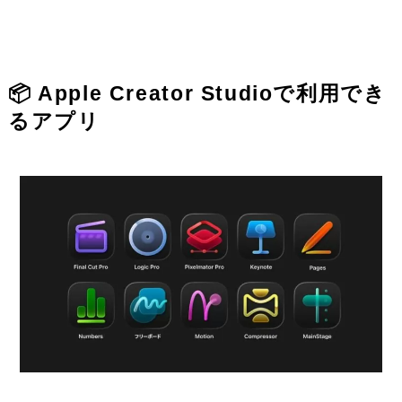
📦 Apple Creator Studioで利用でき
るアプリ