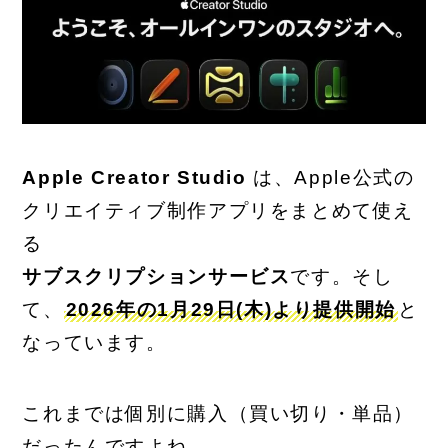
Apple Creator Studio
は、Apple公式の
クリエイティブ制作アプリをまとめて使え
る
サブスクリプションサービス
です。そし
て、
2026年の1月29日(木)より提供開始
と
なっています。
これまでは個別に購入（買い切り・単品）
だったんですよね。