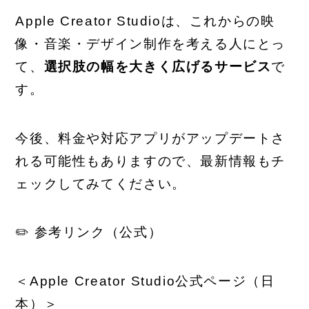
Apple Creator Studioは、これからの映
像・音楽・デザイン制作を考える人にとっ
て、
選択肢の幅を大きく広げるサービス
で
す。
今後、料金や対応アプリがアップデートさ
れる可能性もありますので、最新情報もチ
ェックしてみてください。
✏️ 参考リンク（公式）
＜Apple Creator Studio公式ページ（日
本）＞