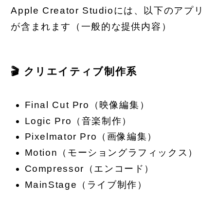
Apple Creator Studioには、以下のアプリ
が含まれます（一般的な提供内容）
🎬 クリエイティブ制作系
Final Cut Pro（映像編集）
Logic Pro（音楽制作）
Pixelmator Pro（画像編集）
Motion（モーショングラフィックス）
Compressor（エンコード）
MainStage（ライブ制作）