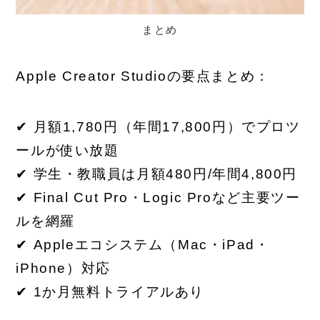
まとめ
Apple Creator Studioの要点まとめ：
✔ 月額1,780円（年間17,800円）でプロツ
ールが使い放題
✔ 学生・教職員は月額480円/年間4,800円
✔ Final Cut Pro・Logic Proなど主要ツー
ルを網羅
✔ Appleエコシステム（Mac・iPad・
iPhone）対応
✔ 1か月無料トライアルあり