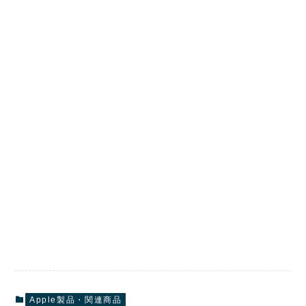
Apple製品・関連商品