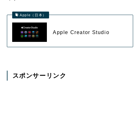
Apple（日本）
Apple Creator Studio
スポンサーリンク