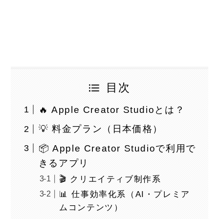
目次
🔥 Apple Creator Studioとは？
💡 料金プラン（日本価格）
📦 Apple Creator Studioで利用で
きるアプリ
🎬 クリエイティブ制作系
📊 仕事効率化系（AI・プレミア
ムコンテンツ）