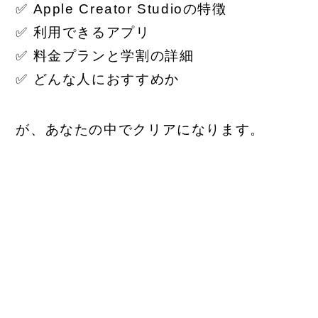
✅ Apple Creator Studioの特徴
✅ 利用できるアプリ
✅ 料金プランと学割の詳細
✅ どんな人におすすめか
が、あなたの中でクリアになります。