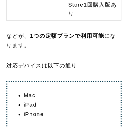
Store1回購入版あ
り
などが、
1つの定額プランで利用可能
にな
ります。
対応デバイスは以下の通り
Mac
iPad
iPhone