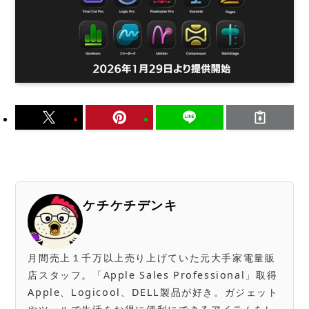
ケチケチデンキ
月間売上１千万以上売り上げていた元大手家電量販
店スタッフ。「Apple Sales Professional」取得
Apple、Logicool、DELL製品が好き。ガジェット