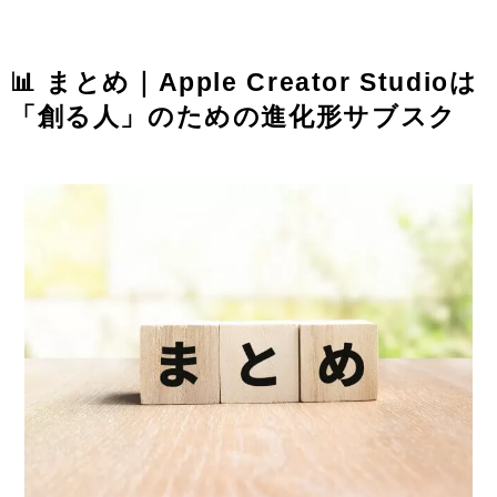
📊 まとめ｜Apple Creator Studioは
「創る人」のための進化形サブスク