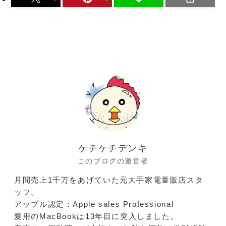
ケチケチデンキ
このブログの運営者
月間売上1千万をあげていた元大手家電量販店スタ
ッフ。
アップル認定：Apple sales Professional
愛用のMacBookは13年目に突入しました。