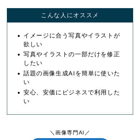
こんな人にオススメ
イメージに合う写真やイラストが
欲しい
写真やイラストの一部だけを修正
したい
話題の画像生成AIを簡単に使いた
い
安心、安価にビジネスで利用した
い
＼画像専門AI／