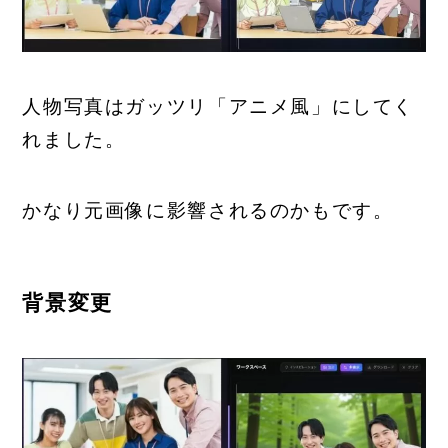
人物写真はガッツリ「アニメ風」にしてく
れました。
かなり元画像に影響されるのかもです。
背景変更