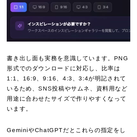
書き出し面も実務を意識しています。PNG
形式でのダウンロードに対応し、比率は
1:1、16:9、9:16、4:3、3:4が明記されて
いるため、SNS投稿やサムネ、資料用など
用途に合わせたサイズで作りやすくなって
います。
GeminiやChatGPTだとこれらの指定をし