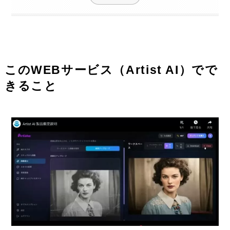
このWEBサービス（Artist AI）でで
きること