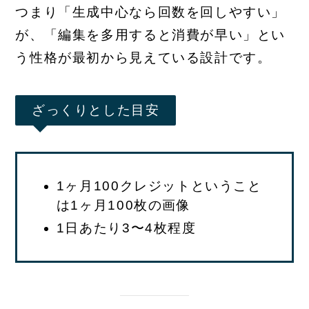
つまり「生成中心なら回数を回しやすい」
が、「編集を多用すると消費が早い」とい
う性格が最初から見えている設計です。
ざっくりとした目安
1ヶ月100クレジットということ
は1ヶ月100枚の画像
1日あたり3〜4枚程度