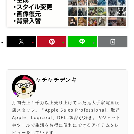
ケチケチデンキ
月間売上１千万以上売り上げていた元大手家電量販
店スタッフ。「Apple Sales Professional」取得
Apple、Logicool、DELL製品が好き。ガジェット
やツールで生活をお得に便利にできるアイテムをレ
ビューをしています。