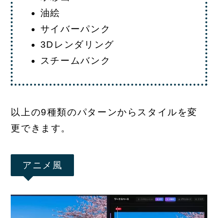
油絵
サイバーパンク
3Dレンダリング
スチームバンク
以上の9種類のパターンからスタイルを変
更できます。
アニメ風