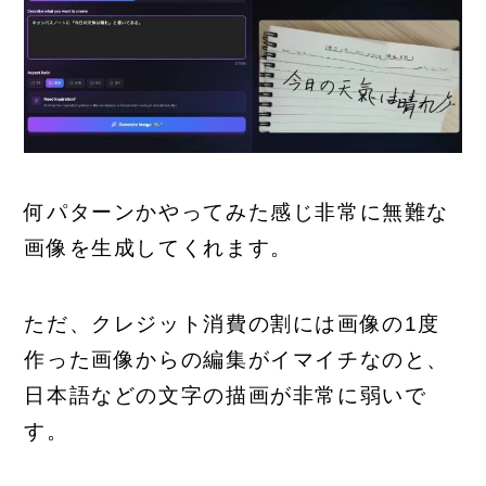
何パターンかやってみた感じ非常に無難な
画像を生成してくれます。
ただ、クレジット消費の割には画像の1度
作った画像からの編集がイマイチなのと、
日本語などの文字の描画が非常に弱いで
す。