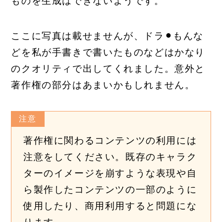
ものを生成はできないようです。
ここに写真は載せませんが、ドラ⚫︎もんな
どを私が手書きで書いたものなどはかなり
のクオリティで出してくれました。意外と
著作権の部分はあまいかもしれません。
注意
著作権に関わるコンテンツの利用には
注意をしてください。既存のキャラク
ターのイメージを崩すような表現や自
ら製作したコンテンツの一部のように
使用したり、商用利用すると問題にな