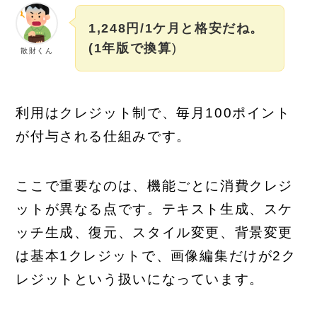
1,248円/1ケ月と格安だね。
(1年版で換算
)
散財くん
利用はクレジット制で、毎月100ポイント
が付与される仕組みです。
ここで重要なのは、機能ごとに消費クレジ
ットが異なる点です。テキスト生成、スケ
ッチ生成、復元、スタイル変更、背景変更
は基本1クレジットで、画像編集だけが2ク
レジットという扱いになっています。