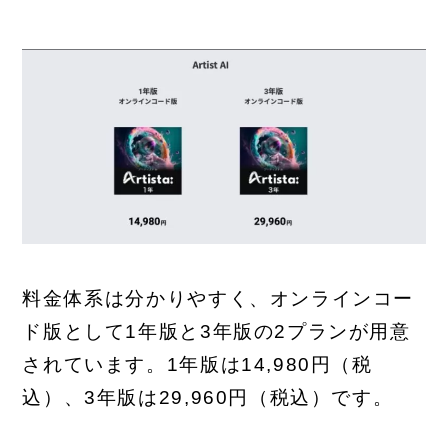
料金体系は分かりやすく、オンラインコー
ド版として1年版と3年版の2プランが用意
されています。1年版は14,980円（税
込）、3年版は29,960円（税込）です。