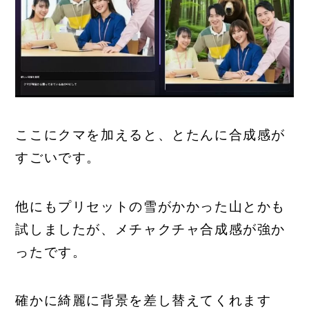
ここにクマを加えると、とたんに合成感が
すごいです。
他にもプリセットの雪がかかった山とかも
試しましたが、メチャクチャ合成感が強か
ったです。
確かに綺麗に背景を差し替えてくれます