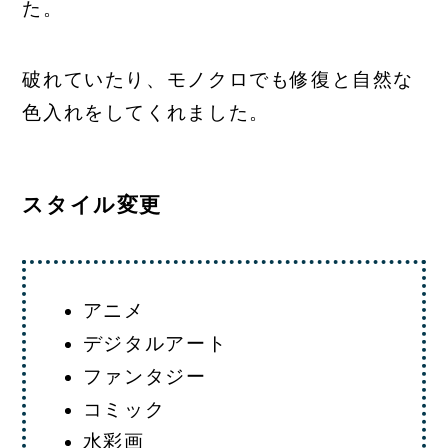
た。
破れていたり、モノクロでも修復と自然な
色入れをしてくれました。
スタイル変更
アニメ
デジタルアート
ファンタジー
コミック
水彩画