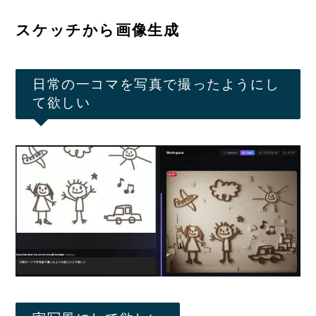
スケッチから画像生成
日常の一コマを写真で撮ったようにし
て欲しい