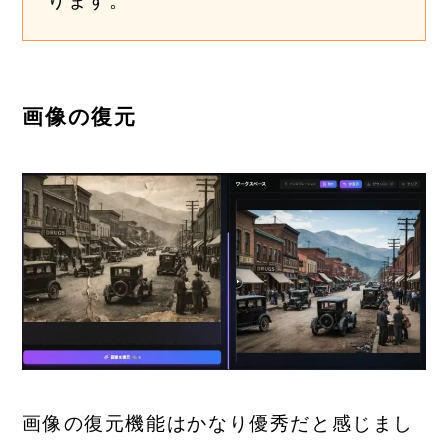
ります。
画像の復元
画像の復元機能はかなり優秀だと感じまし