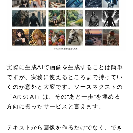
実際に生成AIで画像を生成することは簡単
ですが、実務に使えるところまで持ってい
くのが意外と大変です。ソースネクストの
「Artist AI」は、その“あと一歩”を埋める
方向に振ったサービスと言えます。
テキストから画像を作るだけでなく、でき