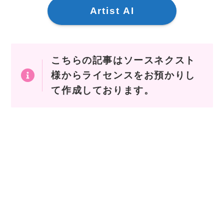
Artist AI
こちらの記事はソースネクスト
様からライセンスをお預かりし
て作成しております。