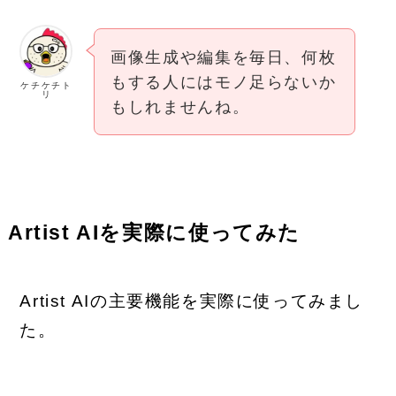
画像生成や編集を毎日、何枚
もする人にはモノ足らないか
ケチケチト
リ
もしれませんね。
Artist AIを実際に使ってみた
Artist AIの主要機能を実際に使ってみまし
た。