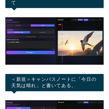
て
＜新規＞キャンパスノートに「今日の
天気は晴れ」と書いてある。