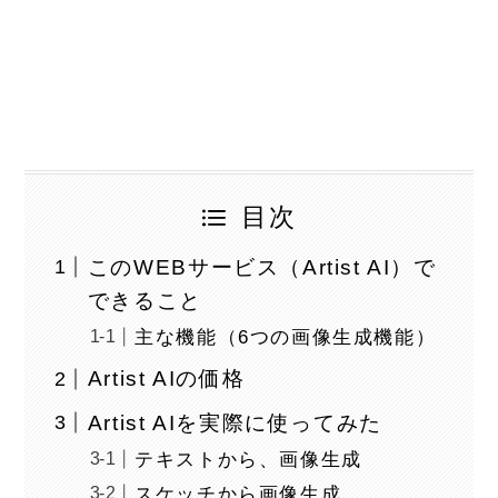
目次
このWEBサービス（Artist AI）で
できること
主な機能（6つの画像生成機能）
Artist AIの価格
Artist AIを実際に使ってみた
テキストから、画像生成
スケッチから画像生成