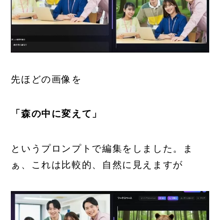
先ほどの画像を
「森の中に変えて」
というプロンプトで編集をしました。ま
ぁ、これは比較的、自然に見えますが