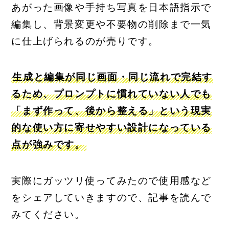
あがった画像や手持ち写真を日本語指示で
編集し、背景変更や不要物の削除まで一気
に仕上げられるのが売りです。
生成と編集が同じ画面・同じ流れで完結す
るため、プロンプトに慣れていない人でも
「まず作って、後から整える」という現実
的な使い方に寄せやすい設計になっている
点が強みです。
実際にガッツリ使ってみたので使用感など
をシェアしていきますので、記事を読んで
みてください。