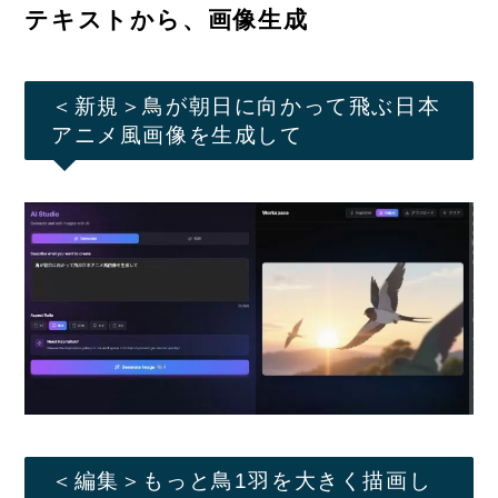
テキストから、画像生成
＜新規＞鳥が朝日に向かって飛ぶ日本
アニメ風画像を生成して
＜編集＞もっと鳥1羽を大きく描画し