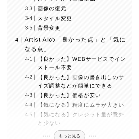
画像の復元
スタイル変更
背景変更
Artist AIの「良かった点」と「気に
なる点」
【良かった】WEBサービスでイン
ストール不要
【良かった】画像の書き出しのサ
イズ調整などが簡単にできる
【良かった】価格が安い
【気になる】精度にムラが大きい
【気になる】クレジット量が意外
と少ない
もっと見る