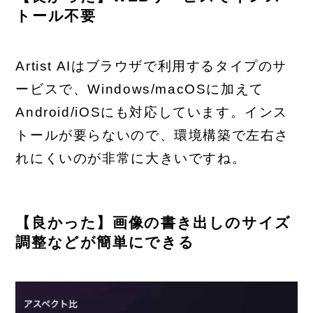
トール不要
Artist AIはブラウザで利用するタイプのサ
ービスで、Windows/macOSに加えて
Android/iOSにも対応しています。インス
トールが要らないので、環境構築で左右さ
れにくいのが非常に大きいですね。
【良かった】画像の書き出しのサイズ
調整などが簡単にできる