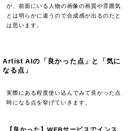
が、前面にいる人物の画像の画質や雰囲気
とは明らかに違うので合成感が出るのだと
は思います。
Artist AIの「良かった点」と「気に
なる点」
実際にある程度使い込んでみて良かった点
時になる点を挙げていきます。
【良かった】WEBサービスでインス