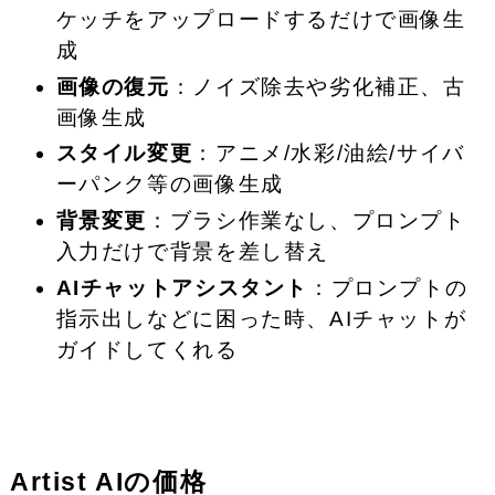
ケッチをアップロードするだけで画像生
成
画像の復元
：ノイズ除去や劣化補正、古
画像生成
スタイル変更
：アニメ/水彩/油絵/サイバ
ーパンク等の画像生成
背景変更
：ブラシ作業なし、プロンプト
入力だけで背景を差し替え
AIチャットアシスタント
：プロンプトの
指示出しなどに困った時、AIチャットが
ガイドしてくれる
Artist AIの価格