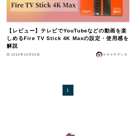
【レビュー】テレビでYouTubeなどの動画を楽
しめるFire TV Stick 4K Maxの設定・使用感を
解説
2022年10月30日
ケチケチデンキ
1