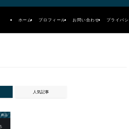
ホーム
プロフィール
お問い合わせ
プライバシ
人気記事
連商品