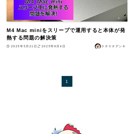
M4 Mac miniをスリープで運用すると本体が発
熱する問題の解決策
2025年5月21日
2025年9月4日
ケチケチデンキ
1