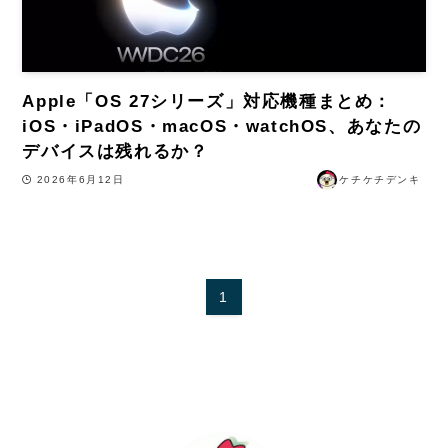
Apple「OS 27シリーズ」対応機種まとめ：
iOS・iPadOS・macOS・watchOS、あなたの
デバイスは残れるか？
2026年6月12日
ケチケチデンキ
1