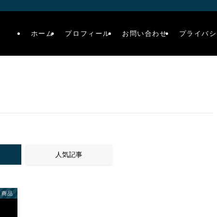
ホーム
プロフィール
お問い合わせ
プライバシ
人気記事
連商品