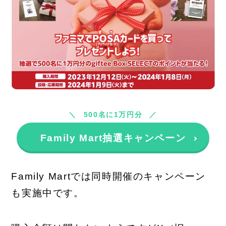
500名に1万円分
Family Mart抽選キャンペーン
Family Martでは同時開催のキャンペーン
も実施中です。