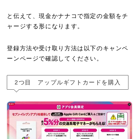
と伝えて、現金かナナコで指定の金額をチ
ャージする形になります。
登録方法や受け取り方法は以下のキャンペ
ーンページで確認してください。
2つ目 アップルギフトカードを購入