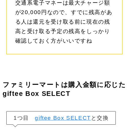
交通系電子マネーは最大チャージ額
が20,000円なので、すでに残高があ
る人は還元を受け取る前に現在の残
高と受け取る予定の残高をしっかり
確認しておく方がいいですね
ファミリーマートは購入金額に応じた
giftee Box SELECT
1つ目
giftee Box SELECT
と交換