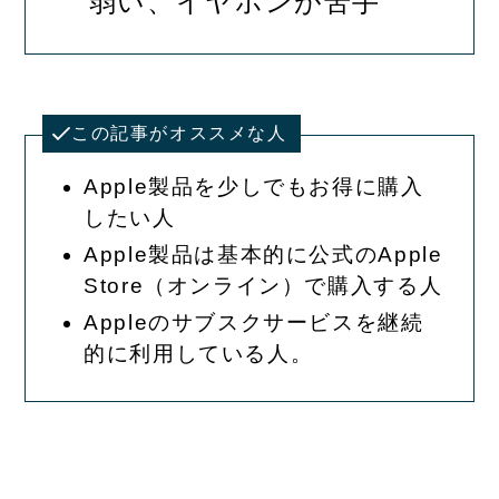
弱い、イヤホンが苦手
この記事がオススメな人
Apple製品を少しでもお得に購入
したい人
Apple製品は基本的に公式のApple
Store（オンライン）で購入する人
Appleのサブスクサービスを継続
的に利用している人。