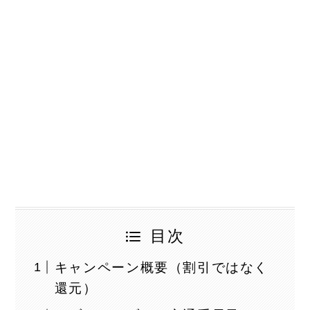
目次
キャンペーン概要（割引ではなく
還元）