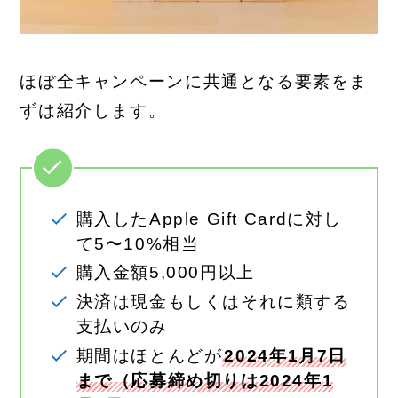
ほぼ全キャンペーンに共通となる要素をま
ずは紹介します。
購入したApple Gift Cardに対し
て5〜10%相当
購入金額5,000円以上
決済は現金もしくはそれに類する
支払いのみ
期間はほとんどが
2024年1月7日
まで（応募締め切りは2024年1