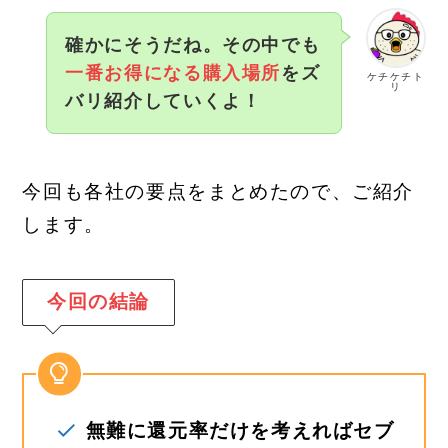
確かにそうだね。その中でも
一番お得になる購入場所
をズ
ケチケチト
リ
バリ紹介していくよ！
今回も各社の要点をまとめたので、ご紹介
します。
今回の結論
無難に還元率だけを考えればセブ