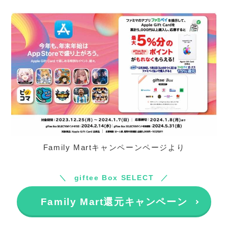
Family Martキャンペーンページより
giftee Box SELECT
Family Mart還元キャンペーン