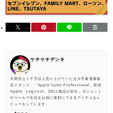
ケチケチデンキ
月間売上１千万以上売り上げていた元大手家電量販
店スタッフ。「Apple Sales Professional」取得
Apple、Logicool、DELL製品が好き。ガジェット
やツールで生活をお得に便利にできるアイテムをレ
ビューをしています。