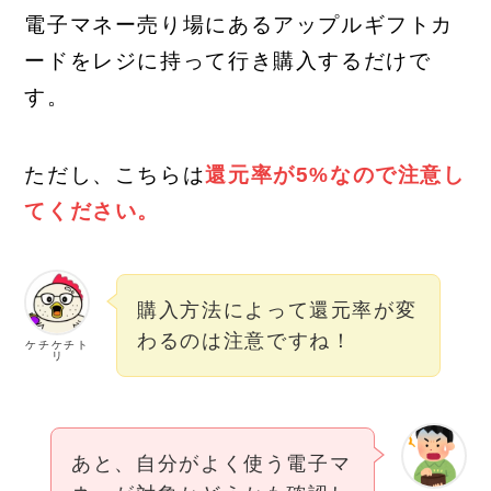
電子マネー売り場にあるアップルギフトカ
ードをレジに持って行き購入するだけで
す。
ただし、こちらは
還元率が5%なので注意し
てください。
購入方法によって還元率が変
わるのは注意ですね！
ケチケチト
リ
あと、自分がよく使う電子マ