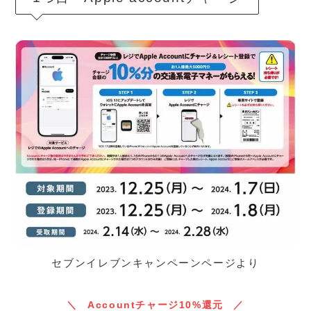
セブンイレブンキャンペーンページより
Accountチャージ10%還元