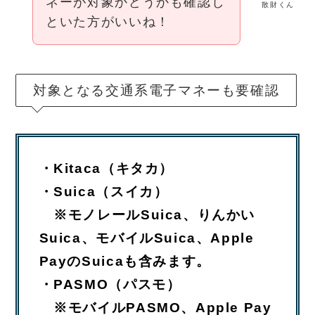
ネーが対象かどうかも確認し
散財くん
といた方がいいね！
対象となる交通系電子マネーも要確認
・Kitaca（キタカ）
・Suica（スイカ）
※モノレールSuica、りんかい
Suica、モバイルSuica、Apple
PayのSuicaも含みます。
・PASMO（パスモ）
※モバイルPASMO、Apple Pay