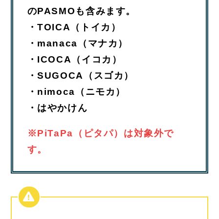
のPASMOも含みます。
・TOICA（トイカ）
・manaca（マナカ）
・ICOCA（イコカ）
・SUGOCA（スゴカ）
・nimoca（ニモカ）
・はやかけん
※PiTaPa（ピタパ）は対象外で
す。