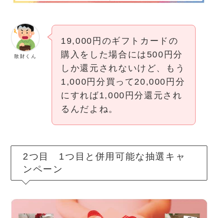
19,000円のギフトカードの
購入をした場合には500円分
散財くん
しか還元されないけど、もう
1,000円分買って20,000円分
にすれば1,000円分還元され
るんだよね。
2つ目 1つ目と併用可能な抽選キャ
ンペーン