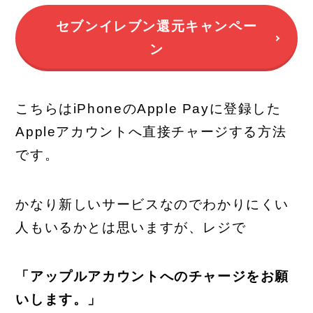
セブンイレブン還元キャンペー
ン
こちらはiPhoneのApple Payに登録した
Appleアカウントへ直接チャージする方法
です。
かなり新しいサービスなのでわかりにくい
人もいるかとは思いますが、レジで
「アップルアカウントへのチャージをお願
いします。」