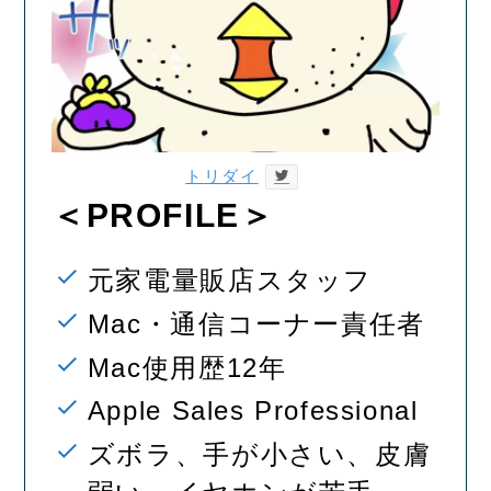
トリダイ
＜PROFILE＞
元家電量販店スタッフ
Mac・通信コーナー責任者
Mac使用歴12年
Apple Sales Professional
ズボラ、手が小さい、皮膚