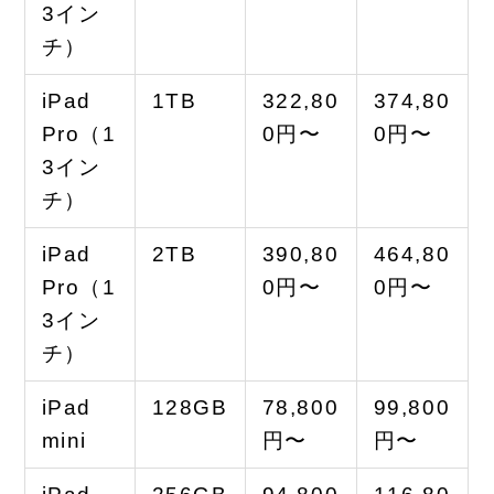
3イン
チ）
iPad
1TB
322,80
374,80
Pro（1
0円〜
0円〜
3イン
チ）
iPad
2TB
390,80
464,80
Pro（1
0円〜
0円〜
3イン
チ）
iPad
128GB
78,800
99,800
mini
円〜
円〜