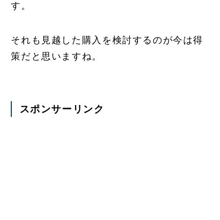
す。
それも見越した購入を検討するのが今は得
策だと思いますね。
スポンサーリンク