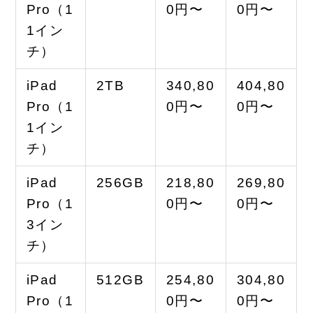
Pro（1
0円〜
0円〜
1イン
チ）
iPad
2TB
340,80
404,80
Pro（1
0円〜
0円〜
1イン
チ）
iPad
256GB
218,80
269,80
Pro（1
0円〜
0円〜
3イン
チ）
iPad
512GB
254,80
304,80
Pro（1
0円〜
0円〜