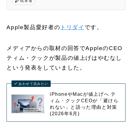
執筆者
Apple製品愛好者の
トリダイ
です。
メディアからの取材の回答でAppleのCEO
ティム・クックが製品の値上げはやむなし
という発表をしていました。
あわせて読みたい
iPhoneやMacが値上げへ テ
ィム・クックCEOが「避けら
れない」と語った理由と対策
(2026年6月)