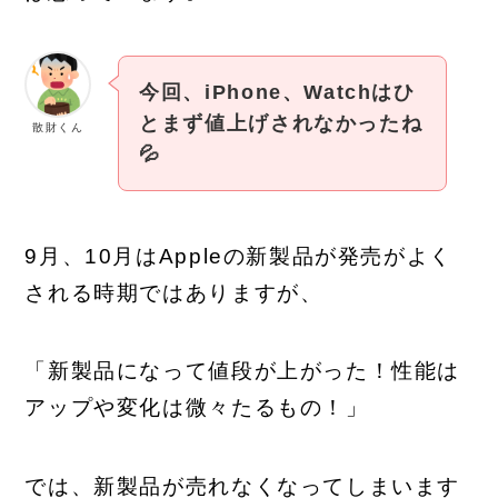
今回、iPhone、Watchはひ
とまず値上げされなかったね
散財くん
💦
9月、10月はAppleの新製品が発売がよく
される時期ではありますが、
「新製品になって値段が上がった！性能は
アップや変化は微々たるもの！」
では、新製品が売れなくなってしまいます