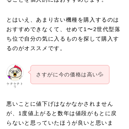
とはいえ、あまり古い機種を購入するのは
おすすめできなくて、せめて1〜2世代型落
ち位で自分の気に入るものを探して購入す
るのがオススメです。
さすがに今の価格は高い💦
ケチケチト
リ
悪いことに値下げはなかなかされません
が、1度値上がると数年は値段がもとに戻
らないと思っていたほうが良いと思いま