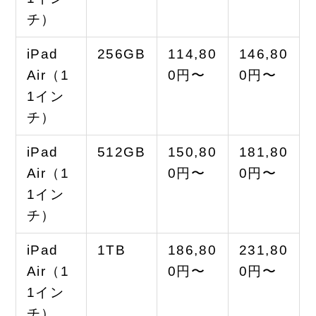
チ）
iPad
256GB
114,80
146,80
Air（1
0円〜
0円〜
1イン
チ）
iPad
512GB
150,80
181,80
Air（1
0円〜
0円〜
1イン
チ）
iPad
1TB
186,80
231,80
Air（1
0円〜
0円〜
1イン
チ）