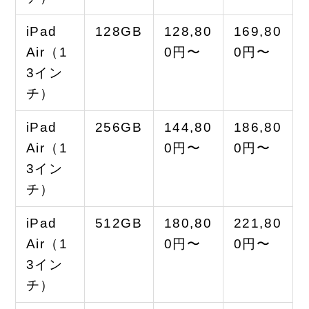
iPad
128GB
128,80
169,80
Air（1
0円〜
0円〜
3イン
チ）
iPad
256GB
144,80
186,80
Air（1
0円〜
0円〜
3イン
チ）
iPad
512GB
180,80
221,80
Air（1
0円〜
0円〜
3イン
チ）