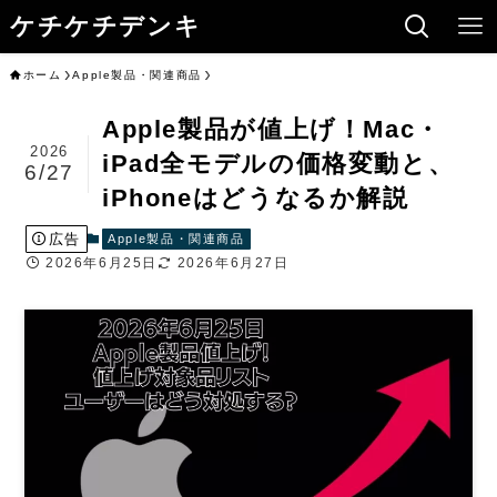
ケチケチデンキ
ホーム
Apple製品・関連商品
Apple製品が値上げ！Mac・
2026
iPad全モデルの価格変動と、
6/27
iPhoneはどうなるか解説
広告
Apple製品・関連商品
2026年6月25日
2026年6月27日