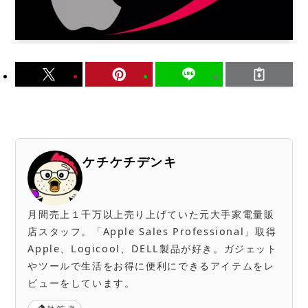
ケチケチデンキ
月間売上１千万以上売り上げていた元大手家電量販
店スタッフ。「Apple Sales Professional」取得
Apple、Logicool、DELL製品が好き。ガジェット
やツールで生活をお得に便利にできるアイテムをレ
ビューをしています。