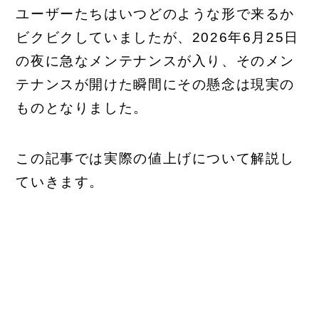
ユーザーたちはいつどのような形で来るか
ビクビクしていましたが、2026年6月25日
の夜に急なメンテナンスが入り、そのメン
テナンスが開けた瞬間にその懸念は現実の
ものとなりました。
この記事では実際の値上げについて解説し
ていきます。