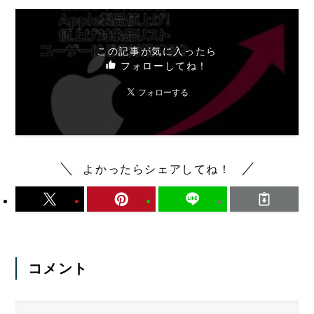
この記事が気に入ったら
フォローしてね！
よかったらシェアしてね！
コメント