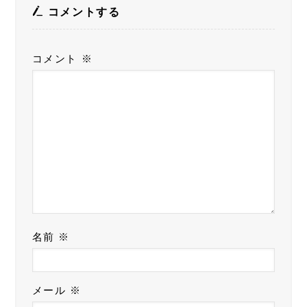
コメントする
コメント
※
名前
※
メール
※