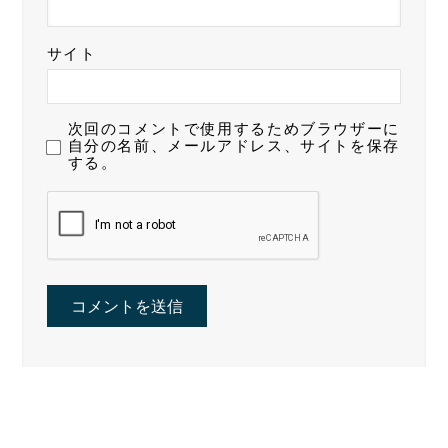
サイト
次回のコメントで使用するためブラウザーに
自分の名前、メールアドレス、サイトを保存
する。