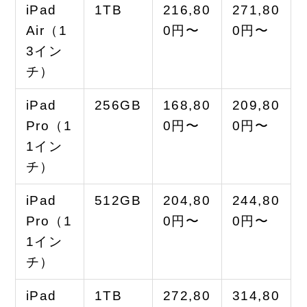
iPad
1TB
216,80
271,80
Air（1
0円〜
0円〜
3イン
チ）
iPad
256GB
168,80
209,80
Pro（1
0円〜
0円〜
1イン
チ）
iPad
512GB
204,80
244,80
Pro（1
0円〜
0円〜
1イン
チ）
iPad
1TB
272,80
314,80