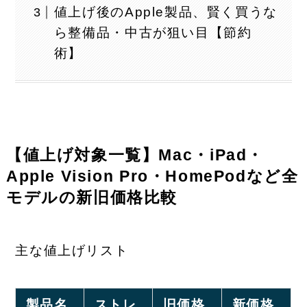
値上げ後のApple製品、賢く買うな
ら整備品・中古が狙い目【節約
術】
【値上げ対象一覧】Mac・iPad・
Apple Vision Pro・HomePodなど全
モデルの新旧価格比較
主な値上げリスト
製品名
ストレ
旧価格
新価格