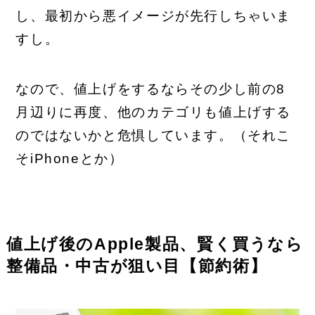
し、最初から悪イメージが先行しちゃいま
すし。
なので、値上げをするならその少し前の8
月辺りに再度、他のカテゴリも値上げする
のではないかと危惧しています。（それこ
そiPhoneとか）
値上げ後のApple製品、賢く買うなら
整備品・中古が狙い目【節約術】