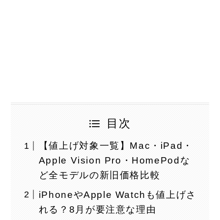
目次
【値上げ対象一覧】Mac・iPad・
Apple Vision Pro・HomePodな
ど全モデルの新旧価格比較
iPhoneやApple Watchも値上げさ
れる？8月が要注意な理由