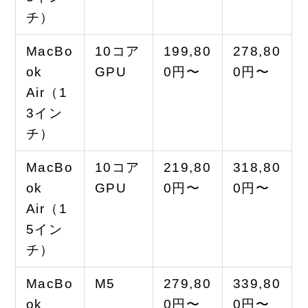
チ）
MacBo
10コア
199,80
278,80
ok
GPU
0円〜
0円〜
Air（1
3イン
チ）
MacBo
10コア
219,80
318,80
ok
GPU
0円〜
0円〜
Air（1
5イン
チ）
MacBo
M5
279,80
339,80
ok
0円〜
0円〜