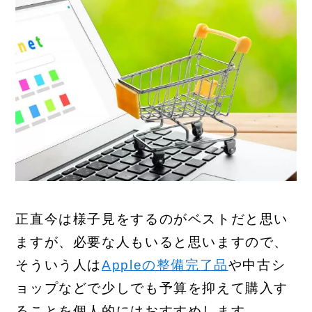
正直今は様子見をするのがベストだと思い
ますが、必要な人もいると思いますので、
そういう人は
Appleの整備完了品
や中古シ
ョップなどで少しでも予算を抑えて購入す
ることを個人的にはおすすめします。