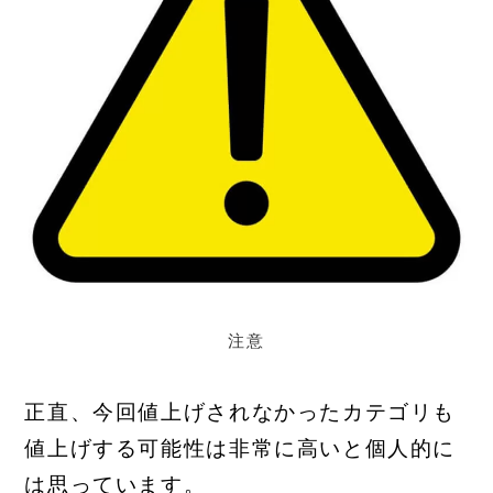
注意
正直、今回値上げされなかったカテゴリも
値上げする可能性は非常に高いと個人的に
は思っています。