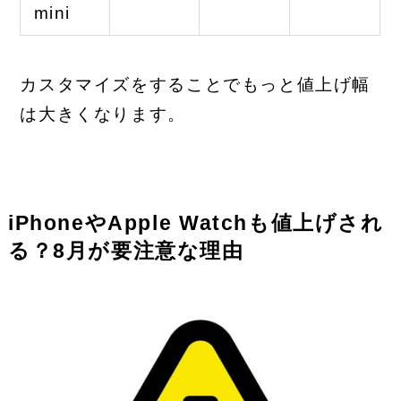
mini
カスタマイズをすることでもっと値上げ幅
は大きくなります。
iPhoneやApple Watchも値上げされ
る？8月が要注意な理由