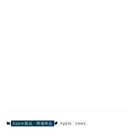
Apple製品・関連商品
Apple
news