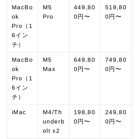
MacBo
M5
449,80
519,80
ok
Pro
0円〜
0円〜
Pro（1
6イン
チ）
MacBo
M5
649,80
749,80
ok
Max
0円〜
0円〜
Pro（1
6イン
チ）
iMac
M4/Th
198,80
249,80
underb
0円〜
0円〜
olt x2