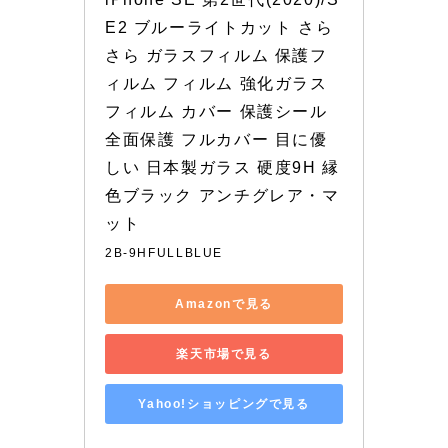
E2 ブルーライトカット さら
さら ガラスフィルム 保護フ
ィルム フィルム 強化ガラス
フィルム カバー 保護シール 
全面保護 フルカバー 目に優
しい 日本製ガラス 硬度9H 縁
色ブラック アンチグレア・マ
ット
2B-9HFULLBLUE
Amazonで見る
楽天市場で見る
Yahoo!ショッピングで見る