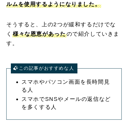
ルムを使用するようになりました。
そうすると、上の2つが緩和するだけでな
く
様々な恩恵があった
ので紹介していきま
す。
この記事がおすすめな人
スマホやパソコン画面を長時間見
る人
スマホでSNSやメールの返信など
を多くする人