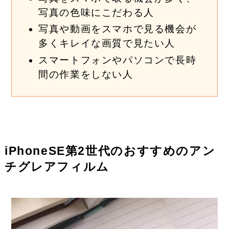
写真の色味にこだわる人
写真や動画をスマホで見る機会が
多くキレイな画質で見たい人
スマートフォンやパソコンで長時
間の作業をしない人
iPhoneSE第2世代のおすすめのアン
チグレアフィルム