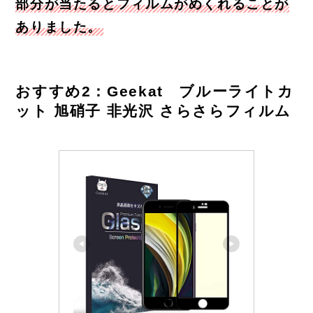
部分が当たるとフィルムがめくれることが
ありました。
おすすめ2：Geekat ブルーライトカ
ット 旭硝子 非光沢 さらさらフィルム