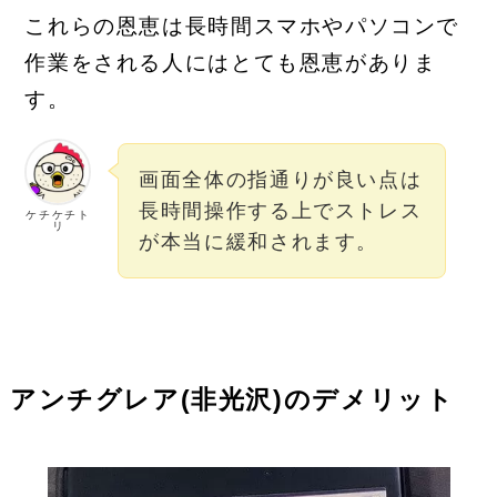
これらの恩恵は長時間スマホやパソコンで
作業をされる人にはとても恩恵がありま
す。
画面全体の指通りが良い点は
長時間操作する上でストレス
ケチケチト
リ
が本当に緩和されます。
アンチグレア(非光沢)のデメリット