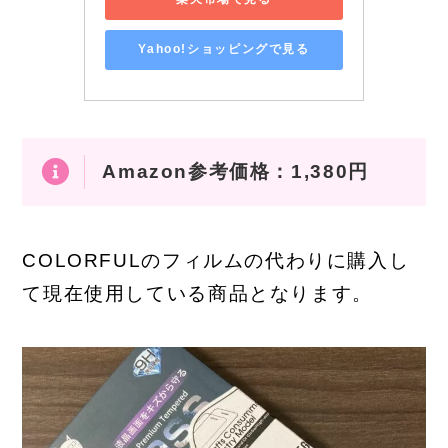
Yahoo!ショッピングで見る
Amazon参考価格：1,380円
COLORFULのフィルムの代わりに購入し
て現在使用している商品となります。