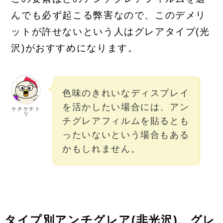
んでも必ず起こる弊害なので、このデメリ
ットが許せないという人はグレアタイプ(光
沢)がおすすめになります。
色味のきれいなディスプレイ
を活かしたい場合には、アン
ケチケチト
リ
チグレアフィルムを貼るとも
ったいないという場合もある
かもしれません。
タイプ別アンチグレア(非光沢)、グレ