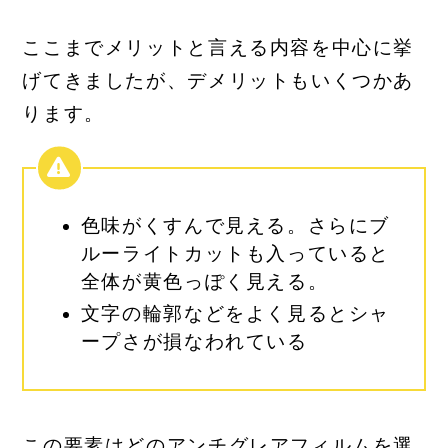
ここまでメリットと言える内容を中心に挙
げてきましたが、デメリットもいくつかあ
ります。
色味がくすんで見える。さらにブ
ルーライトカットも入っていると
全体が黄色っぽく見える。
文字の輪郭などをよく見るとシャ
ープさが損なわれている
この要素はどのアンチグレアフィルムを選