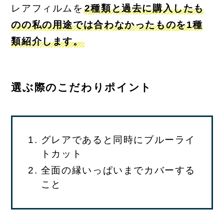
レアフィルムを
2種類と過去に購入したも
のの私の用途では合わなかったものを1種
類紹介します。
選ぶ際のこだわりポイント
グレアであると同時にブルーライ
トカット
全面の縁いっぱいまでカバーする
こと