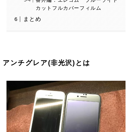
番外編：エレコム ブルーライト
カットフルカバーフィルム
まとめ
アンチグレア(非光沢)とは