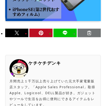
ケチケチデンキ
月間売上１千万以上売り上げていた元大手家電量販
店スタッフ。「Apple Sales Professional」取得
Apple、Logicool、DELL製品が好き。ガジェット
やツールで生活をお得に便利にできるアイテムをレ
ビューをしています。