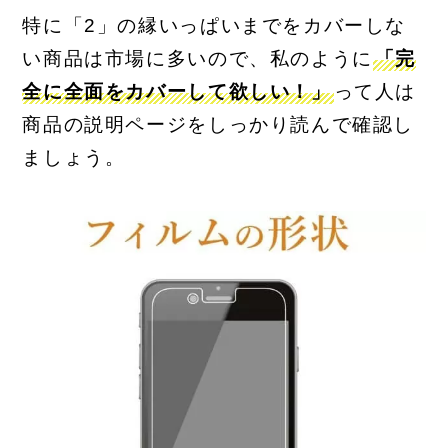
特に「2」の縁いっぱいまでをカバーしな
い商品は市場に多いので、私のように
「完
全に全面をカバーして欲しい！」
って人は
商品の説明ページをしっかり読んで確認し
ましょう。