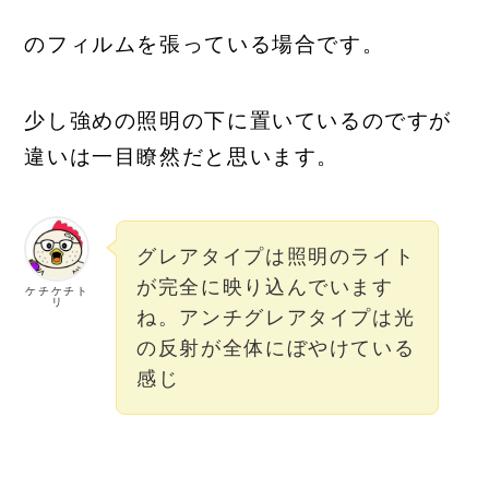
のフィルムを張っている場合です。
少し強めの照明の下に置いているのですが
違いは一目瞭然だと思います。
グレアタイプは照明のライト
が完全に映り込んでいます
ケチケチト
リ
ね。アンチグレアタイプは光
の反射が全体にぼやけている
感じ