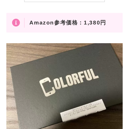
Amazon参考価格：1,380円