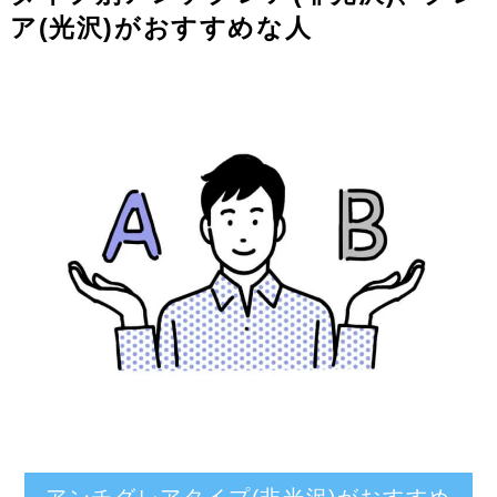
ア(光沢)がおすすめな人