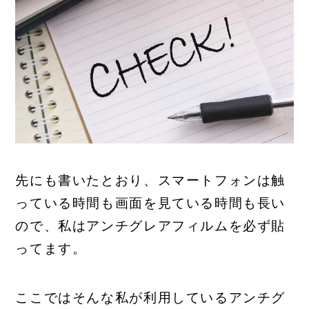
先にも書いたとおり、スマートフォンは触
っている時間も画面を見ている時間も長い
ので、私はアンチグレアフィルムを必ず貼
ってます。
ここではそんな私が利用しているアンチグ