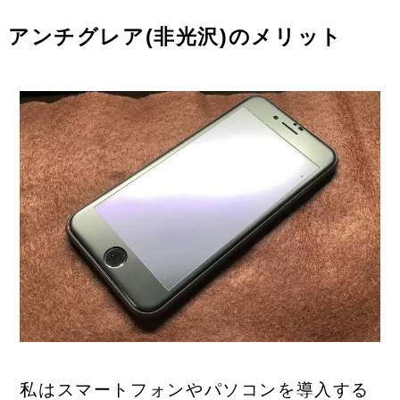
アンチグレア(非光沢)のメリット
私はスマートフォンやパソコンを導入する