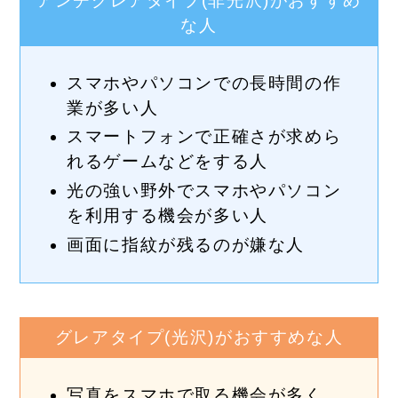
アンチグレアタイプ(非光沢)がおすすめ
な人
スマホやパソコンでの長時間の作
業が多い人
スマートフォンで正確さが求めら
れるゲームなどをする人
光の強い野外でスマホやパソコン
を利用する機会が多い人
画面に指紋が残るのが嫌な人
グレアタイプ(光沢)がおすすめな人
写真をスマホで取る機会が多く、