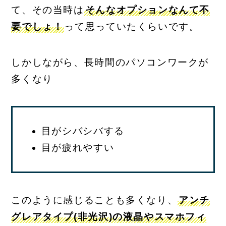
て、その当時は
そんなオプションなんて不
要でしょ！
って思っていたくらいです。
しかしながら、長時間のパソコンワークが
多くなり
目がシバシバする
目が疲れやすい
このように感じることも多くなり、
アンチ
グレアタイプ(非光沢)の液晶やスマホフィ