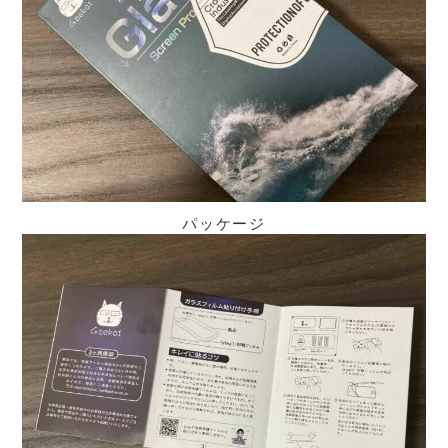
パッケージ