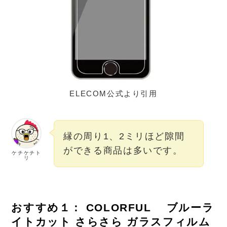
ELECOM公式より引用
縁の周り1、2ミリほど隙間
ができる商品は多いです。
ケチケチト
リ
おすすめ１： COLORFUL ブルーラ
イトカット さらさら ガラスフィルム