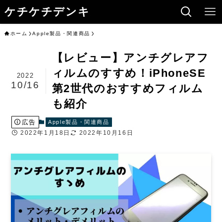
ケチケチデンキ
ホーム
Apple製品・関連商品
【レビュー】アンチグレアフ
ィルムのすすめ！iPhoneSE
2022
10/16
第2世代のおすすめフィルム
も紹介
広告
Apple製品・関連商品
2022年1月18日
2022年10月16日