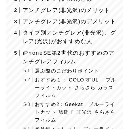
アンチグレア(非光沢)のメリット
アンチグレア(非光沢)のデメリット
タイプ別アンチグレア(非光沢)、グ
レア(光沢)がおすすめな人
iPhoneSE第2世代のおすすめのア
ンチグレアフィルム
選ぶ際のこだわりポイント
おすすめ１： COLORFUL ブル
ーライトカット さらさら ガラス
フィルム
おすすめ2：Geekat ブルーライ
トカット 旭硝子 非光沢 さらさら
フィルム