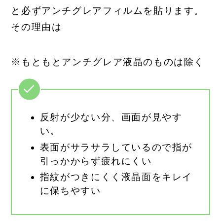
と必ずアンチグレアフィルムを貼ります。
その理由は
※もともとアンチグレア液晶のものは除く
反射が少ない分、画面が見やす
い。
表面がサラサラしているので指が
引っかからず疲れにくい
指紋がつきにくく液晶面をキレイ
に保ちやすい