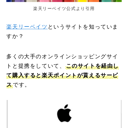
楽天リーベイツ公式より引用
楽天リーベイツ
というサイトを知っていま
すか？
多くの大手のオンラインショッピングサイ
トと提携をしていて、
このサイトを経由し
て購入すると楽天ポイントが貰えるサービ
ス
です。