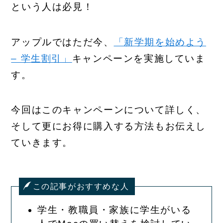
という人は必見！
アップルではただ今、
「新学期を始めよう
– 学生割引」
キャンペーンを実施していま
す。
今回はこのキャンペーンについて詳しく、
そして更にお得に購入する方法もお伝えし
ていきます。
この記事がおすすめな人
学生・教職員・家族に学生がいる