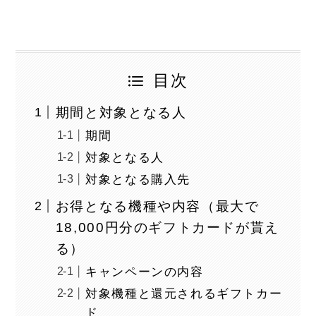
目次
期間と対象となる人
期間
対象となる人
対象となる購入先
お得となる機種や内容（最大で
18,000円分のギフトカードが貰え
る）
キャンペーンの内容
対象機種と還元されるギフトカー
ド