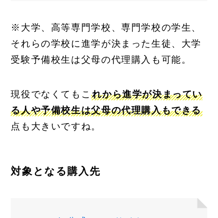
※大学、高等専門学校、専門学校の学生、
それらの学校に進学が決まった生徒、大学
受験予備校生は父母の代理購入も可能。
現役でなくてもこ
れから進学が決まってい
る人や予備校生は父母の代理購入もできる
点も大きいですね。
対象となる購入先