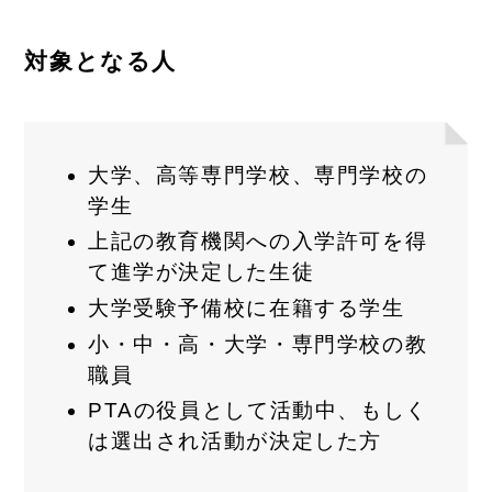
対象となる人
大学、高等専門学校、専門学校の
学生
上記の教育機関への入学許可を得
て進学が決定した生徒
大学受験予備校に在籍する学生
小・中・高・大学・専門学校の教
職員
PTAの役員として活動中、もしく
は選出され活動が決定した方