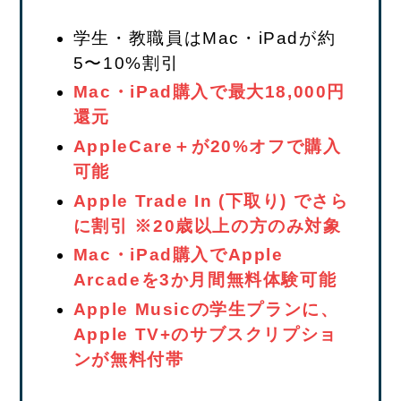
学生・教職員はMac・iPadが約
5〜10%割引
Mac・iPad購入で最大18,000円
還元
AppleCare＋が20%オフで購入
可能
Apple Trade In (下取り) でさら
に割引 ※20歳以上の方のみ対象
Mac・iPad購入でApple
Arcadeを3か月間無料体験可能
Apple Musicの学生プランに、
Apple TV+のサブスクリプショ
ンが無料付帯