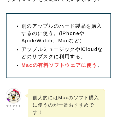
別のアップルのハード製品を購入
するのに使う。(iPhoneや
AppleWatch、Macなど)
アップルミュージックやiCloudな
どのサブスクに利用する。
Macの有料ソフトウェアに使う
。
個人的にはMacのソフト購入
に使うのが一番おすすめで
ケチケチト
リ
す！