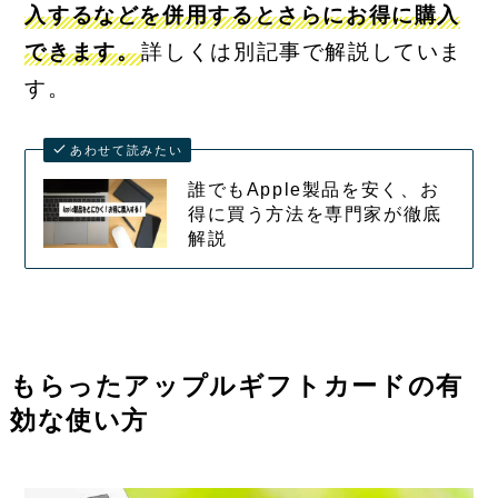
入するなどを併用するとさらにお得に購入
できます。
詳しくは別記事で解説していま
す。
あわせて読みたい
誰でもApple製品を安く、お
得に買う方法を専門家が徹底
解説
もらったアップルギフトカードの有
効な使い方