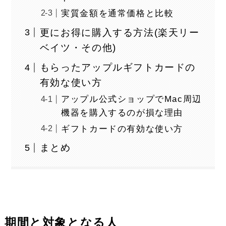
実質金額を通常価格と比較
更にお得に購入する方法(楽天リー
ベイツ・その他)
もらったアップルギフトカードの
有効な使い方
アップル公式ショップでMac周辺
機器を購入するのが損な理由
ギフトカードの有効な使い方
まとめ
期間と対象となる人