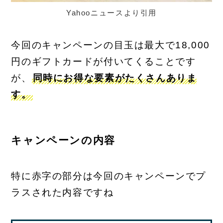
Yahooニュースより引用
今回のキャンペーンの目玉は最大で18,000
円のギフトカードが付いてくることです
が、
同時にお得な要素がたくさんありま
す。
キャンペーンの内容
特に赤字の部分は今回のキャンペーンでプ
ラスされた内容ですね