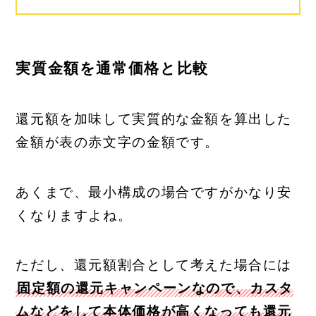
実質金額を通常価格と比較
還元額を加味して実質的な金額を算出した
金額が表の赤文字の金額です。
あくまで、最小構成の場合ですがかなり安
くなりますよね。
ただし、還元額割合として考えた場合には
固定額の還元キャンペーンなので、カスタ
ムなどをして本体価格が高くなっても還元