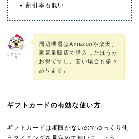
割引率も低い
周辺機器はAmazonや楽天、
家電量販店で購入したほうが
ケチケチト
リ
お得ですし、安い場合も多々
あります。
ギフトカードの有効な使い方
ギフトカードは期限がないのでゆっくり使
うタイミングを見定めて使いましょう。