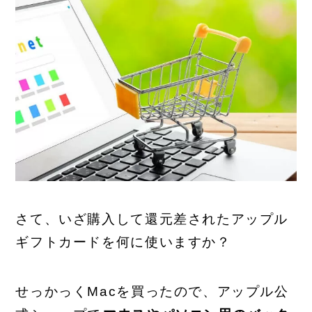
さて、いざ購入して還元差されたアップル
ギフトカードを何に使いますか？
せっかっくMacを買ったので、アップル公