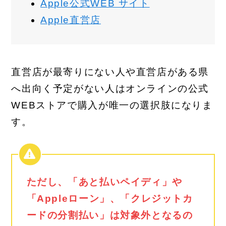
Apple公式WEB サイト
Apple直営店
直営店が最寄りにない人や直営店がある県
へ出向く予定がない人はオンラインの公式
WEBストアで購入が唯一の選択肢になりま
す。
ただし、
「あと払いペイディ」や
「Appleローン」、「クレジットカ
ードの分割払い」は対象外となるの