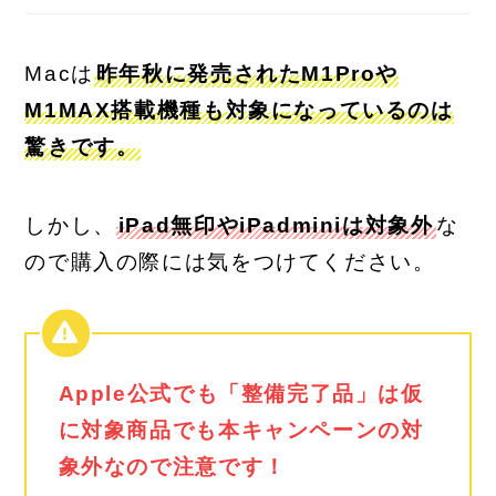
Macは
昨年秋に発売されたM1Proや
M1MAX搭載機種も対象になっているのは
驚きです。
しかし、
iPad無印やiPadminiは対象外
な
ので購入の際には気をつけてください。
Apple公式でも「整備完了品」は仮
に対象商品でも本キャンペーンの対
象外なので注意です
！