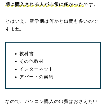
期に購入される人が非常に多かった
です。
とはいえ、新学期は何かと出費も多いので
すよね。
教科書
その他教材
インターネット
アパートの契約
なので、パソコン購入の出費はおさえたい