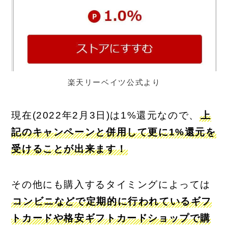
楽天リーベイツ公式より
現在(2022年2月3日)は1%還元なので、
上
記のキャンペーンと併用して更に1%還元を
受けることが出来ます！
その他にも購入するタイミングによっては
コンビニなどで定期的に行われているギフ
トカードや格安ギフトカードショップで購