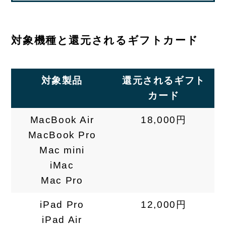
対象機種と還元されるギフトカード
対象製品
還元されるギフト
カード
MacBook Air
18,000円
MacBook Pro
Mac mini
iMac
Mac Pro
iPad Pro
12,000円
iPad Air