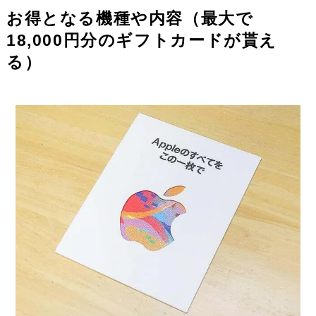
お得となる機種や内容（最大で
18,000円分のギフトカードが貰え
る）