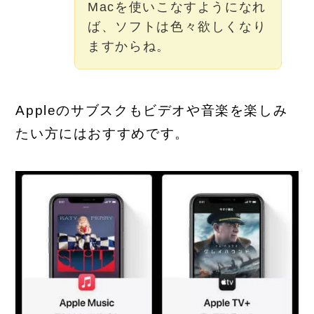
Macを使いこなすようになれ
ば、ソフトは色々欲しくなり
ますからね。
Appleのサブスクもビデオや音楽を楽しみ
たい方にはおすすめです。