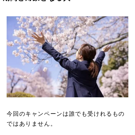
今回のキャンペーンは誰でも受けれるもの
ではありません。