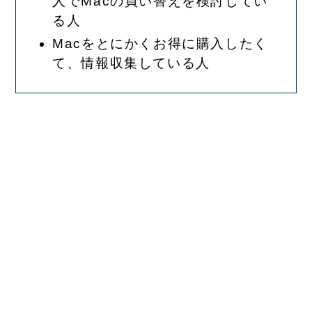
人でMacの買い替えを検討してい
る人
Macをとにかくお得に購入したく
て、情報収集している人