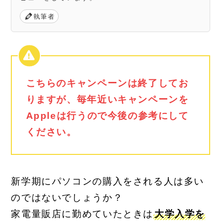
執筆者
こちらのキャンペーンは終了してお
りますが、毎年近いキャンペーンを
Appleは行うので今後の参考にして
ください。
新学期にパソコンの購入をされる人は多い
のではないでしょうか？
家電量販店に勤めていたときは
大学入学を