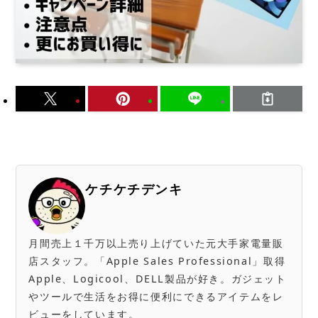
ケチケチデンキ
月間売上１千万以上売り上げていた元大手家電量販
店スタッフ。「Apple Sales Professional」取得
Apple、Logicool、DELL製品が好き。ガジェット
やツールで生活をお得に便利にできるアイテムをレ
ビューをしています。