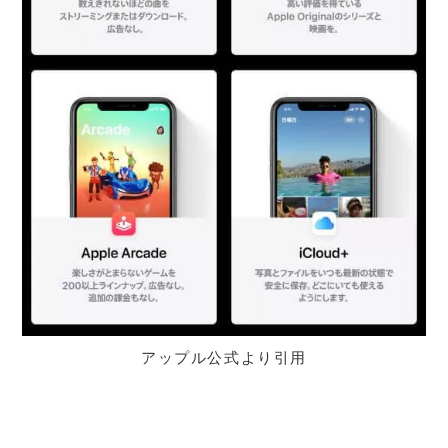
アップル公式より引用