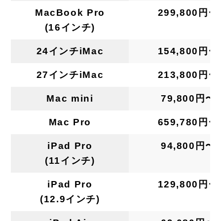
MacBook Pro
299,800円〜
(16インチ)
24インチiMac
154,800円〜
27インチiMac
213,800円〜
Mac mini
79,800円〜
Mac Pro
659,780円〜
iPad Pro
94,800円〜
(11インチ)
iPad Pro
129,800円〜
(12.9インチ)