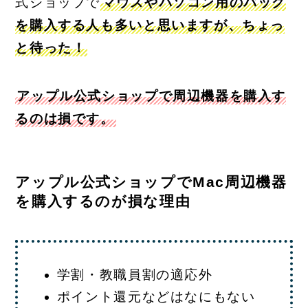
式ショップで
マウスやパソコン用のバック
を購入する人も多いと思いますが、ちょっ
と待った！
アップル公式ショップで周辺機器を購入す
るのは損です。
アップル公式ショップでMac周辺機器
を購入するのが損な理由
学割・教職員割の適応外
ポイント還元などはなにもない