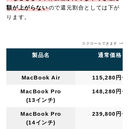
額が上がらない
ので還元割合としては下が
ります。
スクロールできます
製品名
通常価格
MacBook Air
115,280円〜
MacBook Pro
148,280円〜
(13インチ)
MacBook Pro
239,800円〜
(14インチ)