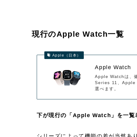
現行のApple Watch一覧
Apple（日本）
Apple Watch
Apple Watch
Series 11、Appl
選べます。
下が現行の「Apple Watch」を
シリーズによって機能の差が当然あ