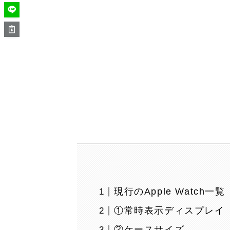
現行のApple Watch一覧
①常時表示ディスプレイ
②ケースサイズ