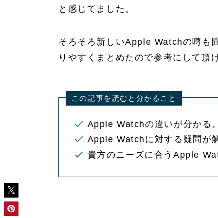
と感じてました。
そろそろ新しいApple Watch
りやすくまとめたので参考にして頂
この記事を読むと分かること
Apple Watchの違いが分かる
Apple Watchに対する疑問
貴方のニーズに合うApple W