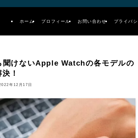
ホーム
プロフィール
お問い合わせ
プライバシ
ら聞けないApple Watchの各モデルの
を解決！
2022年12月17日