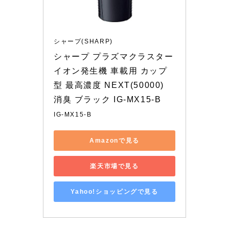
シャープ(SHARP)
シャープ プラズマクラスター 
イオン発生機 車載用 カップ
型 最高濃度 NEXT(50000) 
消臭 ブラック IG-MX15-B
IG-MX15-B
Amazonで見る
楽天市場で見る
Yahoo!ショッピングで見る