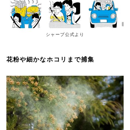
シャープ公式より
花粉や細かなホコリまで捕集