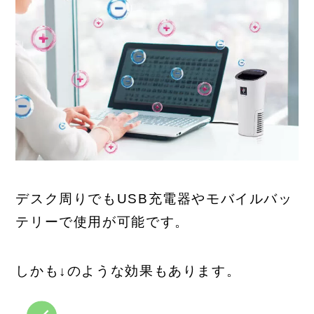
デスク周りでもUSB充電器やモバイルバッ
テリーで使用が可能です。
しかも↓のような効果もあります。