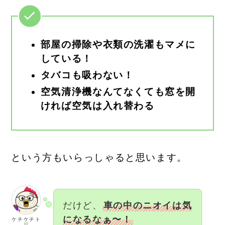
部屋の掃除や衣類の洗濯もマメに
している！
タバコも吸わない！
空気清浄機なんてなくても窓を開
ければ空気は入れ替わる
という方もいらっしゃると思います。
だけど、
車の中のニオイは気
になるなぁ〜！
ケチケチト
リ