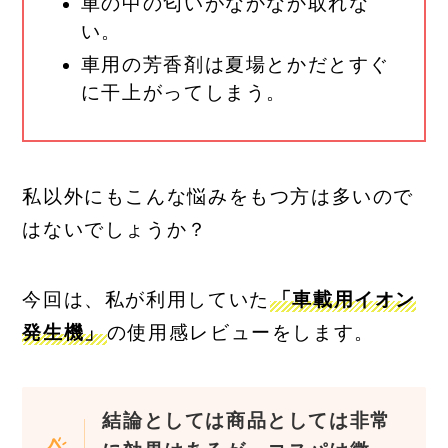
車の中の匂いがなかなか取れな
い。
車用の芳香剤は夏場とかだとすぐ
に干上がってしまう。
私以外にもこんな悩みをもつ方は多いので
はないでしょうか？
今回は、私が利用していた
「車載用イオン
発生機」
の使用感レビューをします。
結論としては商品としては非常