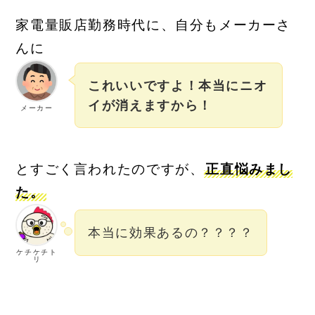
家電量販店勤務時代に、自分もメーカーさ
んに
これいいですよ！本当にニオ
イが消えますから！
メーカー
とすごく言われたのですが、
正直悩みまし
た。
本当に効果あるの？？？？
ケチケチト
リ