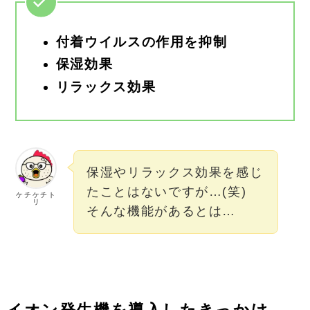
付着ウイルスの作用を抑制
保湿効果
リラックス効果
保湿やリラックス効果を感じ
たことはないですが…(笑)
ケチケチト
リ
そんな機能があるとは…