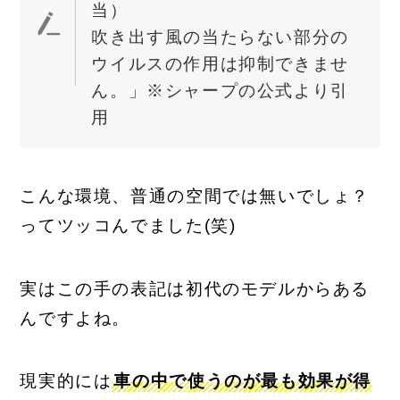
当）
吹き出す風の当たらない部分の
ウイルスの作用は抑制できませ
ん。」※シャープの公式より引
用
こんな環境、普通の空間では無いでしょ？
ってツッコんでました(笑)
実はこの手の表記は初代のモデルからある
んですよね。
現実的には
車の中で使うのが最も効果が得