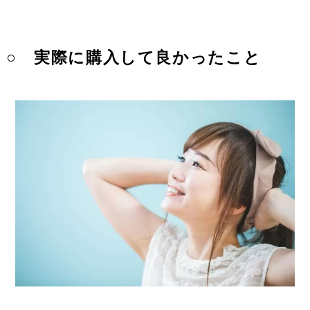
○ 実際に購入して良かったこと