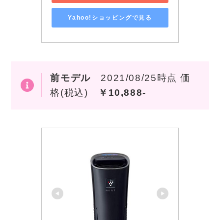
Yahoo!ショッピングで見る
前モデル
2021/08/25時点 価
格(税込)
￥10,888-