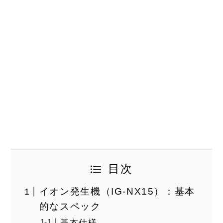
目次
イオン発生機（IG-NX15）：基本
的なスペック
基本仕様