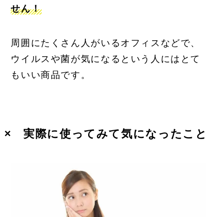
せん！
周囲にたくさん人がいるオフィスなどで、
ウイルスや菌が気になるという人にはとて
もいい商品です。
× 実際に使ってみて気になったこと