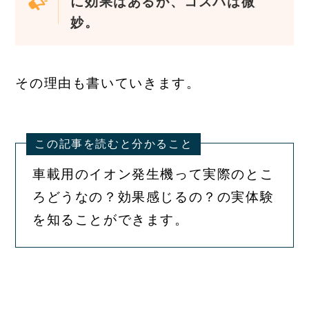
に効果はあるが、コスパは微
妙。
その理由も書いていきます。
この記事を読むと分かること
車載用のイオン発生機って実際のとこ
ろどうなの？効果感じるの？の実体験
を知ることができます。