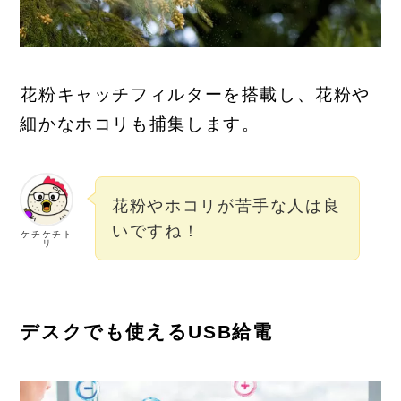
花粉キャッチフィルターを搭載し、花粉や
細かなホコリも捕集します。
花粉やホコリが苦手な人は良
いですね！
ケチケチト
リ
デスクでも使えるUSB給電