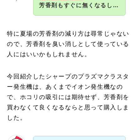
芳香剤もすぐに無くなるし…
特に夏場の芳香剤の減り方は尋常じゃない
ので、芳香剤を臭い消しとして使っている
人にはいいかもしれません。
今回紹介したシャープのプラズマクラスタ
ー発生機は、あくまでイオン発生機なの
で、ホコリの吸引には期待せず、
芳香剤を
買わなくて良くなるなら
と思って購入しま
した。