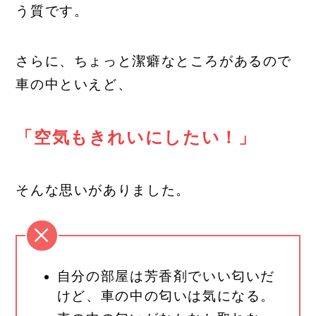
う質です。
さらに、ちょっと潔癖なところがあるので
車の中といえど、
「空気もきれいにしたい！」
そんな思いがありました。
自分の部屋は芳香剤でいい匂いだ
けど、車の中の匂いは気になる。