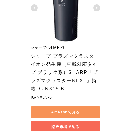
シャープ(SHARP)
シャープ プラズマクラスター
イオン発生機（車載対応タイ
プ ブラック系）SHARP「プ
ラズマクラスターNEXT」搭
載 IG-NX15-B
IG-NX15-B
Amazonで見る
楽天市場で見る