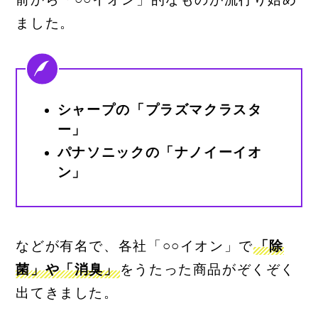
ました。
シャープの「プラズマクラスタ
ー」
パナソニックの「ナノイーイオ
ン」
などが有名で、各社「○○イオン」で
「除
菌」や「消臭」
をうたった商品がぞくぞく
出てきました。