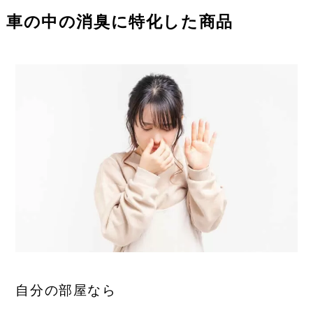
車の中の消臭に特化した商品
自分の部屋なら