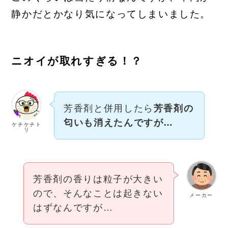
静かだとかなり気になってしまいました。
ニオイが取れすぎる！？
芳香剤と併用したら
芳香剤の
匂いも消えたんですが…
ケチケチト
リ
芳香剤の香りは粒子が大きい
ので、そんなことは起きない
メーカー
はずなんですが…