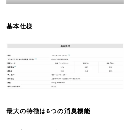
基本仕様
最大の特徴は6つの消臭機能