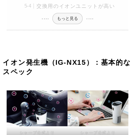
交換用のイオンユニットが高い
もっと見る
イオン発生機（IG-NX15）：基本的な
スペック
シャープ公式より
シャープ公式より