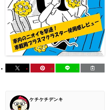
ケチケチデンキ