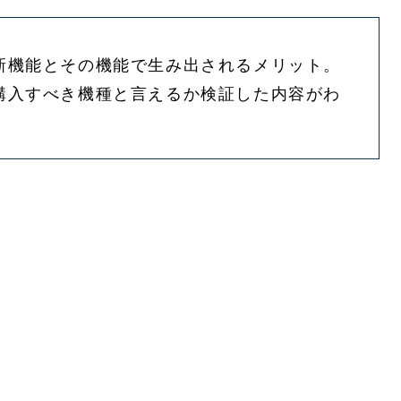
の新機能とその機能で生み出されるメリット。
は購入すべき機種と言えるか検証した内容がわ