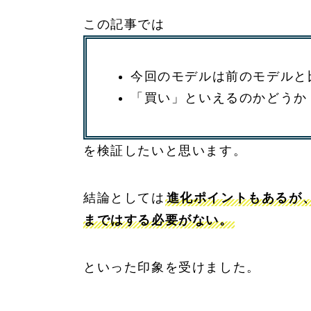
この記事では
今回のモデルは前のモデルと
「買い」といえるのかどうか
を検証したいと思います。
結論としては
進化ポイントもあるが
まではする必要がない。
といった印象を受けました。