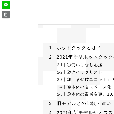
ホットクックとは？
2021年新型ホットクッ
①使いこなし応援
②クイックリスト
③「まぜ技ユニット」
④本体の省スペース化
⑤本体の質感変更、1.
旧モデルとの比較・違い
2021年新モデルがオス