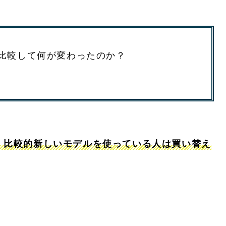
比較して何が変わったのか？
、比較的新しいモデルを使っている人は買い替え