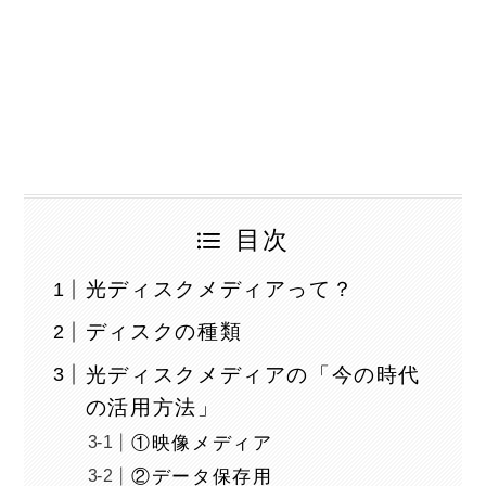
目次
光ディスクメディアって？
ディスクの種類
光ディスクメディアの「今の時代
の活用方法」
①映像メディア
②データ保存用