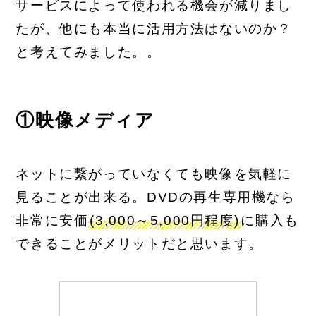
サービスによって使われる機会が減りまし
たが、他にも本当に活用方法はないのか？
と考えてみました。。
①映像メディア
ネットに繋がっていなくても映像を気軽に
見ることが出来る。DVDの再生専用機なら
非常に安価
(3,000～5,000円程度)
に購入も
できることがメリットだと思います。