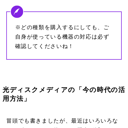
※どの種類を購入するにしても、ご
自身が使っている機器の対応は必ず
確認してくださいね！
光ディスクメディアの「今の時代の活
用方法」
冒頭でも書きましたが、最近はいろいろな