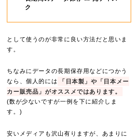
ク
として使うのが非常に良い方法だと思いま
す。
ちなみにデータの長期保存用などにつかう
なら、個人的には
「日本製」や「日本メー
カー販売品」がオススメではあります。
(数が少ないですが一例を下に紹介しま
す。)
安いメディアも沢山有りますが、あまりに