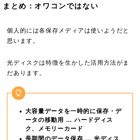
まとめ：オワコンではない
個人的には各保存メディアは使いようだと
思います。
光ディスクは特徴を生かした活用方法がま
だあります。
大容量データを一時的に保存・デ
ータの移動用 … ハードディス
ク、メモリーカード
長期間のデータ保存 … 光ディス