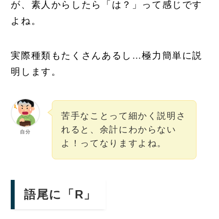
が、素人からしたら「は？」って感じです
よね。
実際種類もたくさんあるし…極力簡単に説
明します。
苦手なことって細かく説明さ
れると、余計にわからない
自分
よ！ってなりますよね。
語尾に「R」