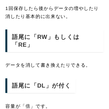
1回保存したら後からデータの増やしたり
消したり基本的に出来ない。
語尾に「RW」もしくは
「RE」
データを消して書き換えたりできる。
語尾に「DL」が付く
容量が「倍」です。