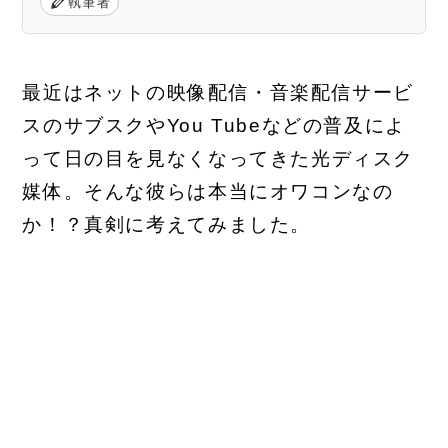
執筆者
最近はネットの映像配信・音楽配信サービ
スのサブスクやYou Tubeなどの普及によ
って日の目を見なくなってきた光ディスク
媒体。そんな彼らは本当にオワコンなの
か！？真剣に考えてみました。