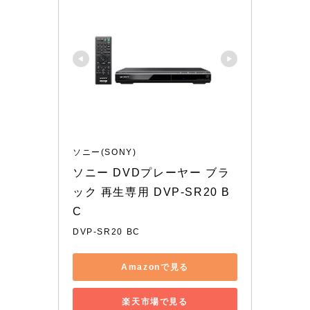
ソニー(SONY)
ソニー DVDプレーヤー ブラ
ック 再生専用 DVP-SR20 B
C
DVP-SR20 BC
Amazonで見る
楽天市場で見る