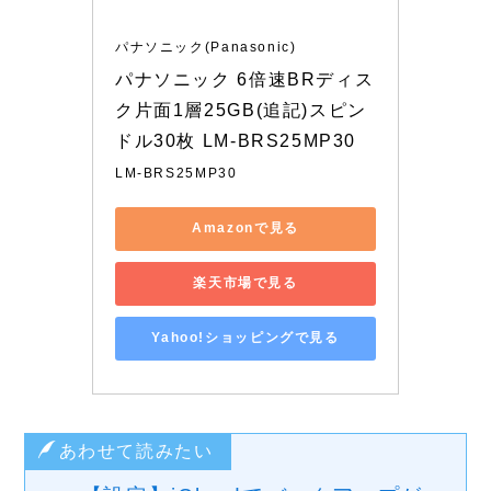
パナソニック(Panasonic)
パナソニック 6倍速BRディス
ク片面1層25GB(追記)スピン
ドル30枚 LM-BRS25MP30
LM-BRS25MP30
Amazonで見る
楽天市場で見る
Yahoo!ショッピングで見る
あわせて読みたい