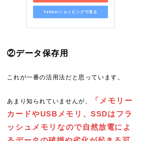
Yahoo!ショッピングで見る
②データ保存用
これが一番の活用法だと思っています。
「メモリー
あまり知られていませんが、
カードやUSBメモリ、SSDはフラ
ッシュメモリなので自然放電によ
るデータの破損や劣化が起きる可