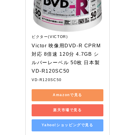
ビクター(VICTOR)
Victor 映像用DVD-R CPRM
対応 8倍速 120分 4.7GB シ
ルバーレーベル 50枚 日本製 
VD-R120SC50
VD-R120SC50
Amazonで見る
楽天市場で見る
Yahoo!ショッピングで見る