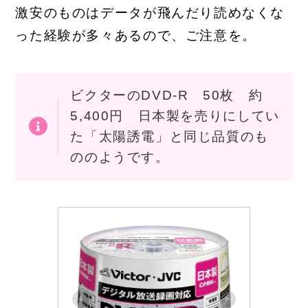
激安のものはデータが飛んだり読めなくな
った経験が多々あるので、ご注意を。
ビクターのDVD-R 50枚 約
5,400円 日本製を売りにしてい
た「太陽誘電」と同じ品質のも
ののようです。