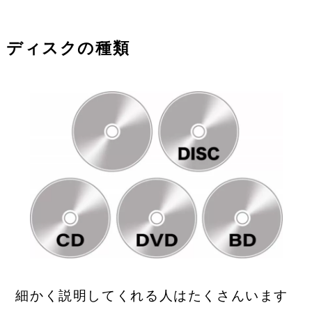
ディスクの種類
細かく説明してくれる人はたくさんいます