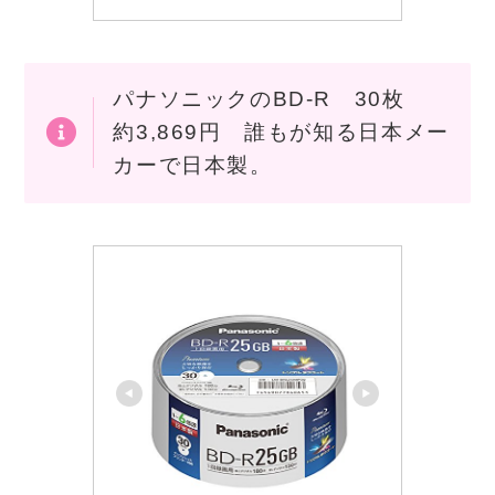
パナソニックのBD-R 30枚
約3,869円 誰もが知る日本メー
カーで日本製。