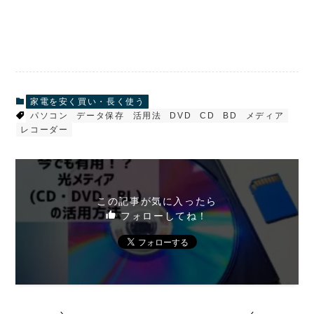
家電を安く買い・長く使う
パソコン
データ保存
活用法
DVD
CD
BD
メディア
レコーダー
この記事が気に入ったら
フォローしてね！