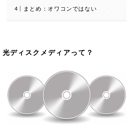
まとめ：オワコンではない
光ディスクメディアって？