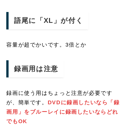
語尾に「XL」が付く
容量が超でかいです。3倍とか
録画用は注意
録画に使う用はちょっと注意が必要です
が、簡単です。
DVDに録画したいなら「録
画用」をブルーレイに録画したいならどれ
でもOK