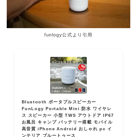
funlogy公式より引用
Bluetooth ポータブルスピーカー
FunLogy Portable Mini 防水 ワイヤレ
ス スピーカー 小型 TWS アウトドア IP67
お風呂 キャンプ バッテリー搭載 モバイル
高音質 iPhone Android おしゃれ pc イ
ンテリア ブルートゥース