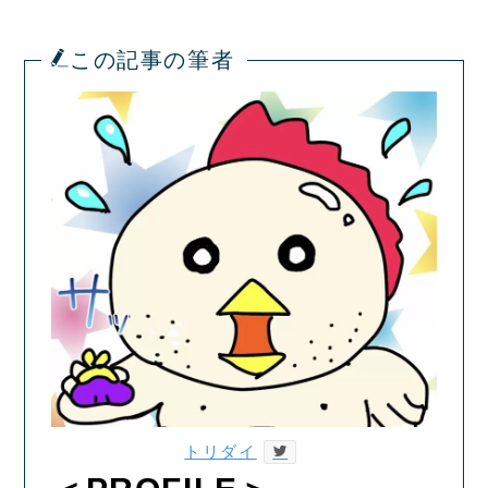
この記事の筆者
トリダイ