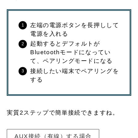
左端の電源ボタンを長押しして
電源を入れる
起動するとデフォルトが
Bluetoothモードになってい
て、ペアリングモードになる
接続したい端末でペアリングを
する
実質2ステップで簡単接続できますね。
AUX接続（有線）する場合