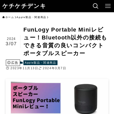
ケチケチデンキ
ホーム
Apple製品・関連商品
FunLogy Portable Miniレビ
ュー！Bluetooth以外の接続も
2024
3/07
できる音質の良いコンパクト
ポータブルスピーカー
広告
Apple製品・関連商品
2023年11月13日
2024年3月7日