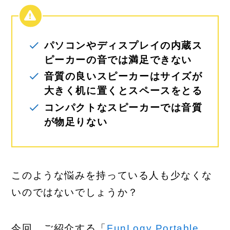
パソコンやディスプレイの内蔵ス
ピーカーの音では満足できない
音質の良いスピーカーはサイズが
大きく机に置くとスペースをとる
コンパクトなスピーカーでは音質
が物足りない
このような悩みを持っている人も少なくな
いのではないでしょうか？
今回、ご紹介する「
FunLogy Portable