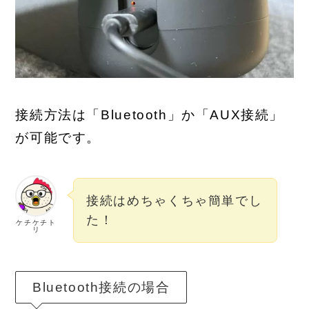
接続方法は「Bluetooth」か「AUX接続」
が可能です。
接続はめちゃくちゃ簡単でし
た！
ケチケチト
リ
Bluetooth接続の場合