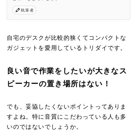
執筆者
自宅のデスクが比較的狭くてコンパクトな
ガジェットを愛用しているトリダイです。
良い音で作業をしたいが大きなス
ピーカーの置き場所はない！
でも、妥協したくないポイントってありま
すよね。特に音質にこだわっている人も多
いのではないでしょうか。