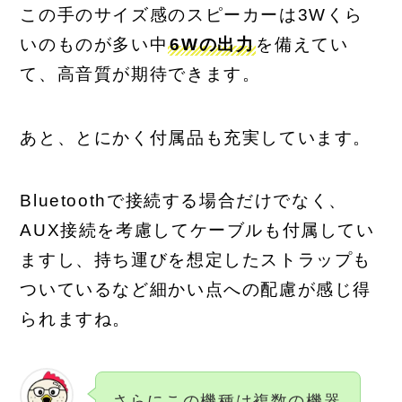
この手のサイズ感のスピーカーは3Wくら
いのものが多い中
6Wの出力
を備えてい
て、高音質が期待できます。
あと、とにかく付属品も充実しています。
Bluetoothで接続する場合だけでなく、
AUX接続を考慮してケーブルも付属してい
ますし、持ち運びを想定したストラップも
ついているなど細かい点への配慮が感じ得
られますね。
さらにこの機種は複数の機器