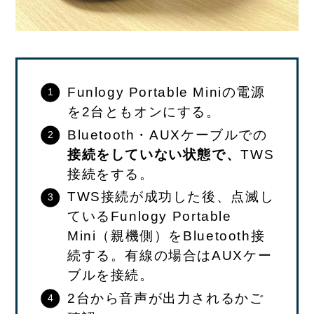
Funlogy Portable Miniの電源
を2台ともオンにする。
Bluetooth・AUXケーブルでの
接続をしていない状態で、
TWS
接続をする。
TWS接続が成功した後、点滅し
ているFunlogy Portable
Mini（親機側）をBluetooth接
続する。有線の場合はAUXケー
ブルを接続。
2台から音声が出力されるかご