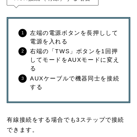
左端の電源ボタンを長押しして
電源を入れる
右端の「TWS」ボタンを1回押
してモードをAUXモードに変え
る
AUXケーブルで機器同士を接続
する
有線接続をする場合でも3ステップで接続
できます。