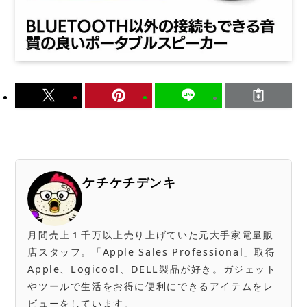
ケチケチデンキ
月間売上１千万以上売り上げていた元大手家電量販
店スタッフ。「Apple Sales Professional」取得
Apple、Logicool、DELL製品が好き。ガジェット
やツールで生活をお得に便利にできるアイテムをレ
ビューをしています。