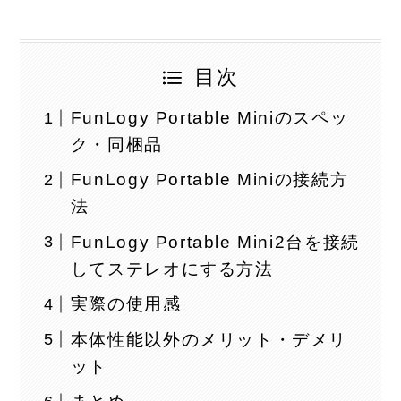
目次
FunLogy Portable Miniのスペッ
ク・同梱品
FunLogy Portable Miniの接続方
法
FunLogy Portable Mini2台を接続
してステレオにする方法
実際の使用感
本体性能以外のメリット・デメリ
ット