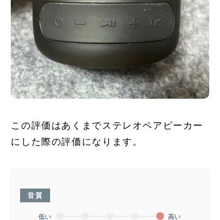
この評価はあくまでステレオペアピーカー
にした際の評価になります。
音質
低い
高い