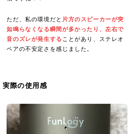
ただ、私の環境だと
片方のスピーカーが突
如鳴らなくなる瞬間が多かったり、左右で
音のズレが発生する
ことがあり、ステレオ
ペアの不安定さを感じました。
実際の使用感