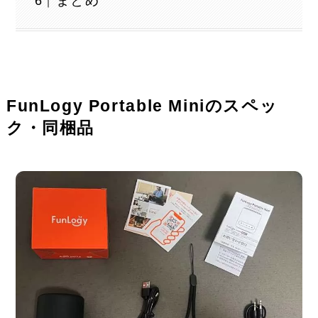
まとめ
FunLogy Portable Miniのスペッ
ク・同梱品