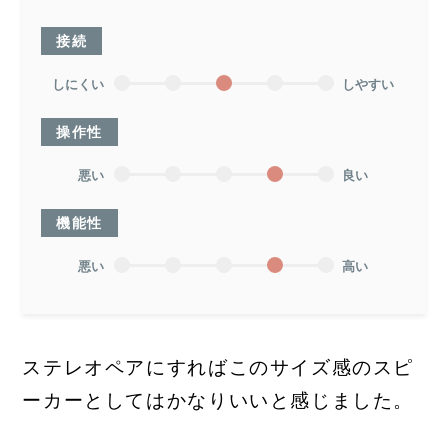
接続
しにくい
しやすい
操作性
悪い
良い
機能性
悪い
高い
ステレオペアにすればこのサイズ感のスピ
ーカーとしてはかなりいいと感じました。