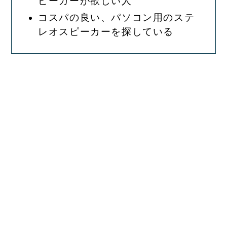
ピーカーが欲しい人
コスパの良い、パソコン用のステ
レオスピーカーを探している