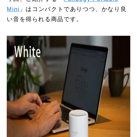
Mini
」はコンパクトでありつつ、かなり良
い音を得られる商品です。