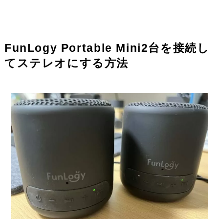
FunLogy Portable Mini2台を接続し
てステレオにする方法