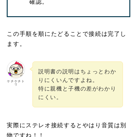
確認。
この手順を順にたどることで接続は完了し
ます。
説明書の説明はちょっとわか
りにくいんですよね。
ケチケチト
リ
特に親機と子機の差がわかり
にくい。
実際にステレオ接続するとやはり音質は別
物ですね！！