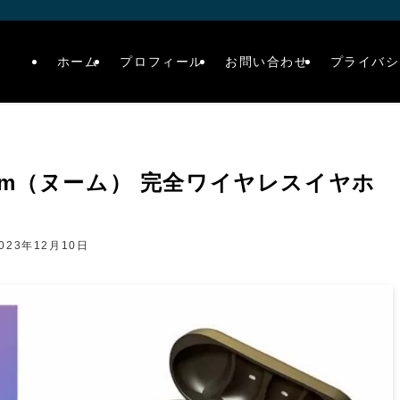
ホーム
プロフィール
お問い合わせ
プライバシ
wm（ヌーム） 完全ワイヤレスイヤホ
023年12月10日