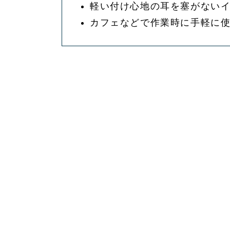
軽い付け心地の耳を塞がない
カフェなどで作業時に手軽に