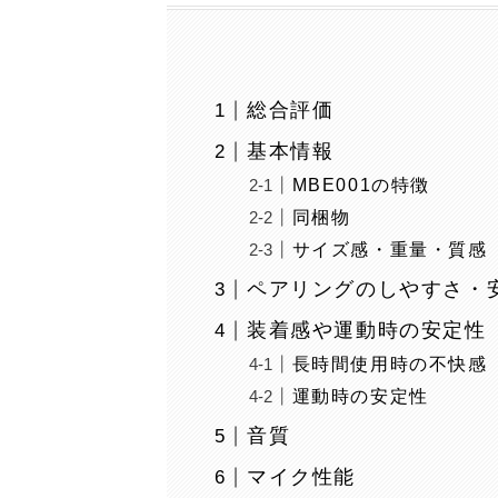
総合評価
基本情報
MBE001の特徴
同梱物
サイズ感・重量・質感
ペアリングのしやすさ・
装着感や運動時の安定性
長時間使用時の不快感
運動時の安定性
音質
マイク性能