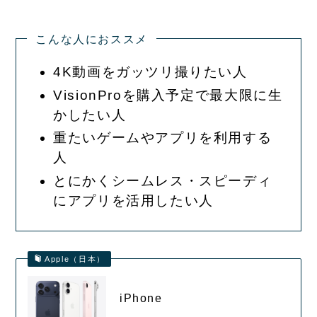
こんな人におススメ
4K動画をガッツリ撮りたい人
VisionProを購入予定で最大限に生
かしたい人
重たいゲームやアプリを利用する
人
とにかくシームレス・スピーディ
にアプリを活用したい人
Apple（日本）
iPhone