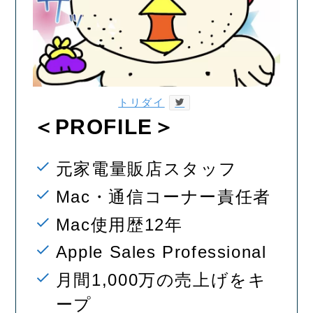
トリダイ
＜PROFILE＞
元家電量販店スタッフ
Mac・通信コーナー責任者
Mac使用歴12年
Apple Sales Professional
月間1,000万の売上げをキ
ープ