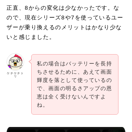
正直、8からの変化は少なかったです。な
ので、現在シリーズ8や7を使っているユー
ザーが乗り換えるのメリットはかなり少な
いと感じました。
私の場合はバッテリーを長持
ちさせるために、あえて画面
ケチケチト
リ
輝度を落として使っているの
で、画面の明るさアップの恩
恵は全く受けないんですよ
ね。