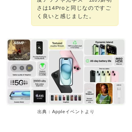
さは14Proと同じなのですご
く良いと感じました。
出典：Appleイベントより