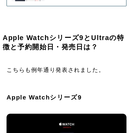
Apple Watchシリーズ9とUltraの特
徴と予約開始日・発売日は？
こちらも例年通り発表されました。
Apple Watchシリーズ9