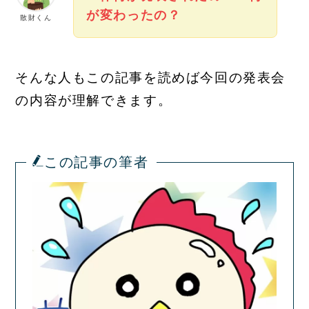
が変わったの？
散財くん
そんな人もこの記事を読めば今回の発表会
の内容が理解できます。
この記事の筆者