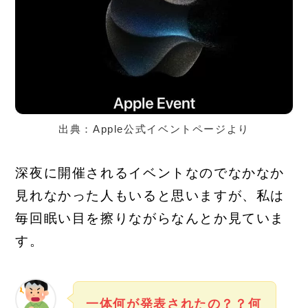
出典：Apple公式イベントページより
深夜に開催されるイベントなのでなかなか
見れなかった人もいると思いますが、私は
毎回眠い目を擦りながらなんとか見ていま
す。
一体何が発表されたの？？
何