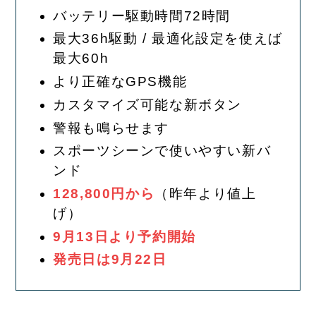
バッテリー駆動時間72時間
最大36h駆動 / 最適化設定を使えば
最大60h
より正確なGPS機能
カスタマイズ可能な新ボタン
警報も鳴らせます
スポーツシーンで使いやすい新バ
ンド
128,800円から
（昨年より値上
げ）
9月13日より予約開始
発売日は9月22日