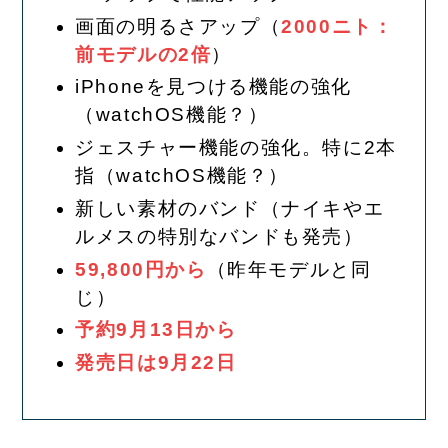
画面の明るさアップ（
2000ニト：
前モデルの2倍
）
iPhoneを見つける機能の強化
（watchOS機能？）
ジェスチャー機能の強化。特に2本
指（watchOS機能？）
新しい素材のバンド（ナイキやエ
ルメスの特別なバンドも発売）
59,800円から
（昨年モデルと同
じ）
予約9月13日から
発売日は9月22日