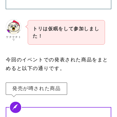
トリは仮眠をして参加しまし
た！
ケチケチト
リ
今回のイベントでの発表された商品をまと
めると以下の通りです。
発売が噂された商品