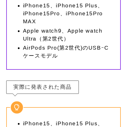
iPhone15、iPhone15 Plus、
iPhone15Pro、iPhone15Pro
MAX
Apple watch9、Apple watch
Ultra（第2世代）
AirPods Pro(第2世代)のUSBｰC
ケースモデル
実際に発表された商品
iPhone15、iPhone15 Plus、