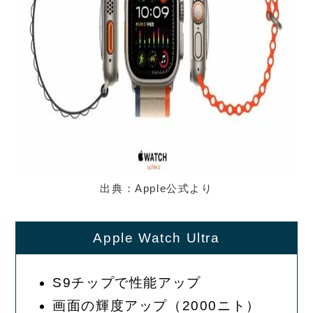
出典：Apple公式より
Apple Watch Ultra
S9チップで性能アップ
画面の輝度アップ（2000ニト）