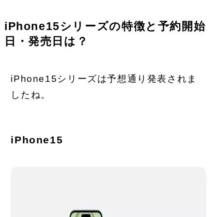
iPhone15シリーズの特徴と予約開始
日・発売日は？
iPhone15シリーズは予想通り発表されま
したね。
iPhone15