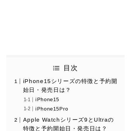
目次
iPhone15シリーズの特徴と予約開
始日・発売日は？
iPhone15
iPhone15Pro
Apple Watchシリーズ9とUltraの
特徴と予約開始日・発売日は？