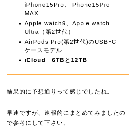
iPhone15Pro、iPhone15Pro
MAX
Apple watch9、Apple watch
Ultra（第2世代）
AirPods Pro(第2世代)のUSBｰC
ケースモデル
iCloud 6TBと12TB
結果的に予想通りって感じでしたね。
早速ですが、速報的にまとめてみましたの
で参考にして下さい。