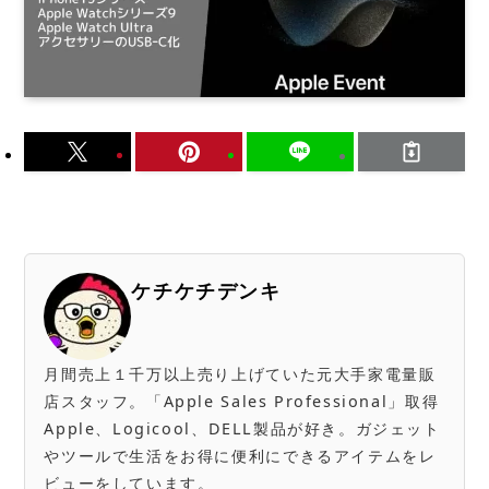
ケチケチデンキ
月間売上１千万以上売り上げていた元大手家電量販
店スタッフ。「Apple Sales Professional」取得
Apple、Logicool、DELL製品が好き。ガジェット
やツールで生活をお得に便利にできるアイテムをレ
ビューをしています。