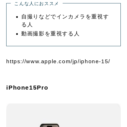
こんな人におススメ
自撮りなどでインカメラを重視す
る人
動画撮影を重視する人
https://www.apple.com/jp/iphone-15/
iPhone15Pro