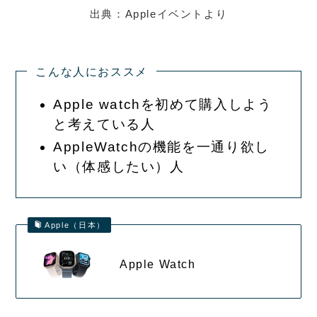
出典：Appleイベントより
こんな人におススメ
Apple watchを初めて購入しよう
と考えている人
AppleWatchの機能を一通り欲し
い（体感したい）人
Apple（日本）
Apple Watch