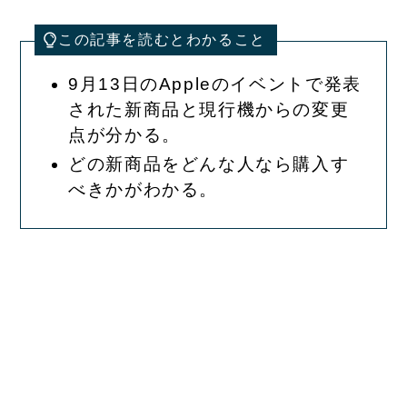
この記事を読むとわかること
9月13日のAppleのイベントで発表
された新商品と現行機からの変更
点が分かる。
どの新商品をどんな人なら購入す
べきかがわかる。