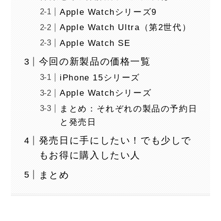
Apple Watchシリーズ9
Apple Watch Ultra（第2世代）
Apple Watch SE
今回の新製品の価格一覧
iPhone 15シリーズ
Apple Watchシリーズ
まとめ：それぞれの製品の予約日
と発売日
発売日に手にしたい！でも少しで
もお得に購入したい人
まとめ