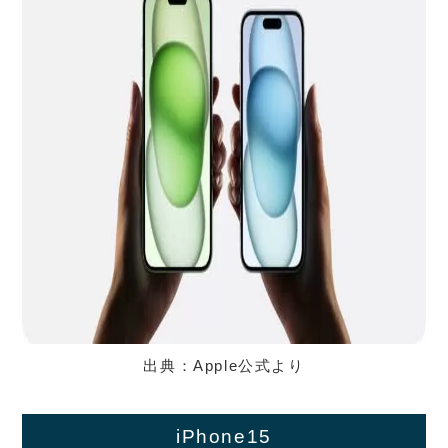
出典：Apple公式より
iPhone15