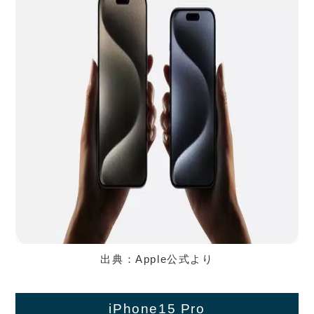
出典：Apple公式より
iPhone15 Pro