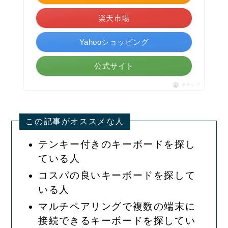
楽天市場
Yahooショッピング
公式サイト
ポチップ
この記事がオススメな人
テンキー付きのキーボードを探し
ている人
コスパの良いキーボードを探して
いる人
マルチペアリングで複数の端末に
接続できるキーボードを探してい