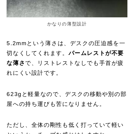
かなりの薄型設計
5.2mmという薄さは、デスクの圧迫感を一
切なくしてくれます。
パームレストが不要
な薄さ
で、リストレストなしでも手首が疲
れにくい設計です。
623gと軽量なので、デスクの移動や別の部
屋への持ち運びも苦になりません。
ただし、全体の剛性も低く打っていて軽い