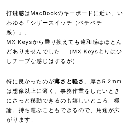
打鍵感はMacBookのキーボードに近い、い
わゆる「シザースイッチ（ペチペチ
系）」。
MX Keysから乗り換えても違和感はほとん
どありませんでした。（MX Keysよりは少
しチープな感じはするが）
特に良かったのが
薄さと軽さ
。厚さ5.2mm
は想像以上に薄く、事務作業をしたいとき
にさっと移動できるのも嬉しいところ。極
論、持ち運ぶこともできるので、用途が広
がります。