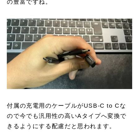
の豊富ですね。
付属の充電用のケーブルがUSB-C to Cな
ので今でも汎用性の高いAタイプへ変換で
きるようにする配慮だと思われます。