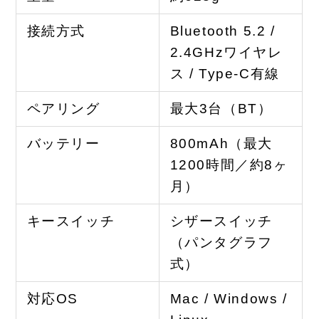
接続方式
Bluetooth 5.2 /
2.4GHzワイヤレ
ス / Type-C有線
ペアリング
最大3台（BT）
バッテリー
800mAh（最大
1200時間／約8ヶ
月）
キースイッチ
シザースイッチ
（パンタグラフ
式）
対応OS
Mac / Windows /