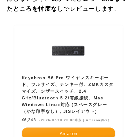
たところを忖度なし
でレビューします。
Keychron B6 Pro ワイヤレスキーボー
ド、フルサイズ、テンキー付、ZMKカスタ
マイズ、シザースイッチ、2.4
GHz/Bluetooth 5.2/有線接続、Mac
Windows Linux対応 (スペースグレー
（かな印字なし）, JISレイアウト)
¥6,248
（2026/07/10 23:06時点 | Amazon調べ）
Amazon