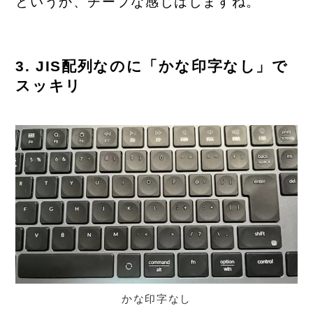
というか、チープな感じはしますね。
3. JIS配列なのに「かな印字なし」で
スッキリ
かな印字なし