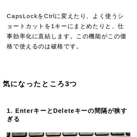
CapsLockをCtrlに変えたり、よく使うシ
ョートカットを1キーにまとめたりと、仕
事効率化に直結します。この機能がこの価
格で使えるのは破格です。
気になったところ3つ
1. EnterキーとDeleteキーの間隔が狭す
ぎる