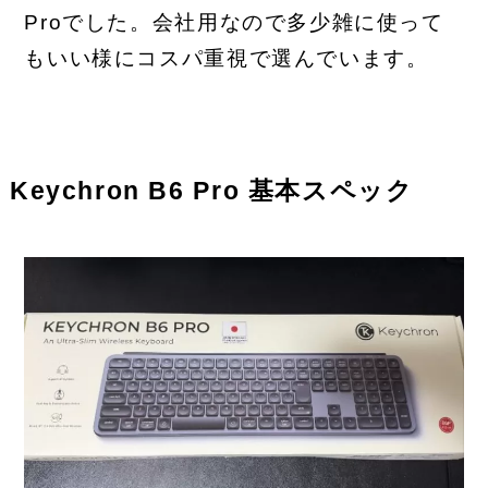
Proでした。会社用なので多少雑に使って
もいい様にコスパ重視で選んでいます。
Keychron B6 Pro 基本スペック