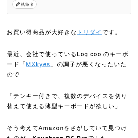
執筆者
お買い得商品が大好きな
トリダイ
です。
最近、会社で使っているLogicoolのキーボ
ード「
MXkyes
」の調子が悪くなったいた
ので
「テンキー付きで、複数のデバイスを切り
替えて使える薄型キーボードが欲しい」
そう考えてAmazonをさがしていて見つけ