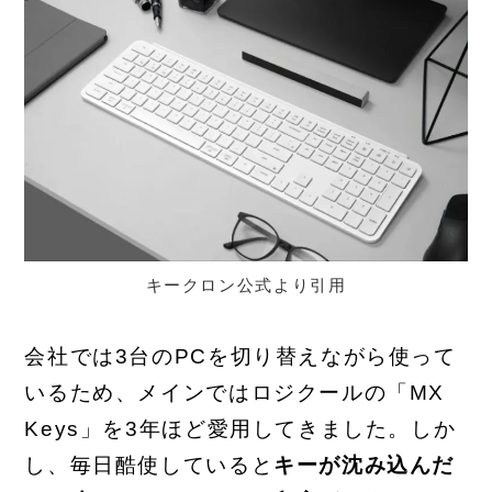
キークロン公式より引用
会社では3台のPCを切り替えながら使って
いるため、メインではロジクールの「MX
Keys」を3年ほど愛用してきました。しか
し、毎日酷使していると
キーが沈み込んだ