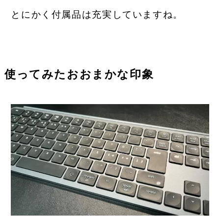
とにかく付属品は充実していますね。
使ってみたおおまかな印象