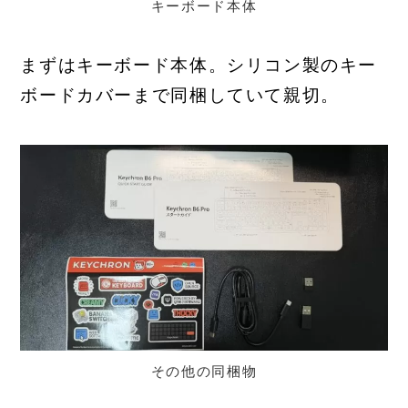
キーボード本体
まずはキーボード本体。シリコン製のキー
ボードカバーまで同梱していて親切。
その他の同梱物