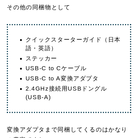
その他の同梱物として
クイックスターターガイド（日本
語・英語）
ステッカー
USB-C to Cケーブル
USB-C to A変換アダプタ
2.4GHz接続用USBドングル
(USB-A)
変換アダプタまで同梱してくるのはかなり