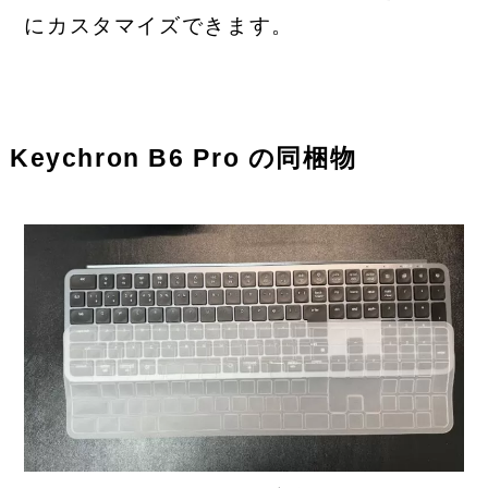
にカスタマイズできます。
Keychron B6 Pro の同梱物