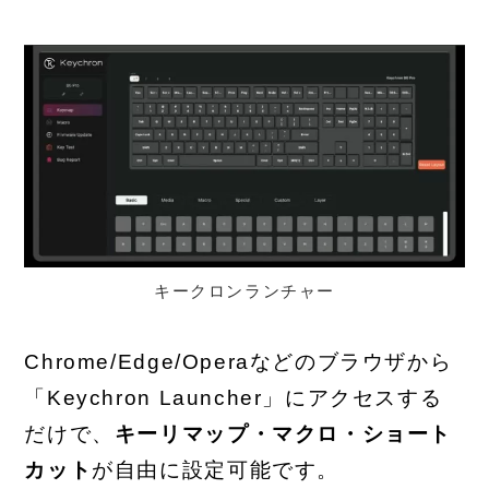
キークロンランチャー
Chrome/Edge/Operaなどのブラウザから
「Keychron Launcher」にアクセスする
だけで、
キーリマップ・マクロ・ショート
カット
が自由に設定可能です。