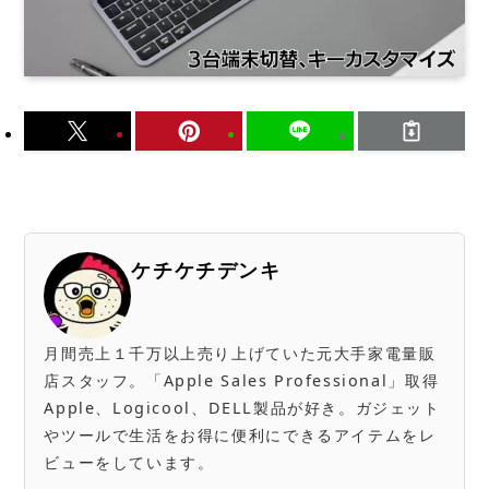
ケチケチデンキ
月間売上１千万以上売り上げていた元大手家電量販
店スタッフ。「Apple Sales Professional」取得
Apple、Logicool、DELL製品が好き。ガジェット
やツールで生活をお得に便利にできるアイテムをレ
ビューをしています。