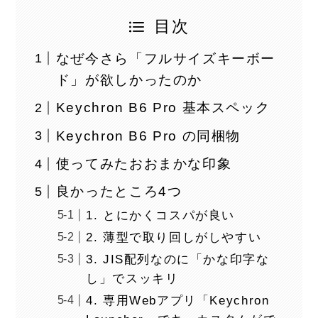
目次
なぜ今さら「フルサイズキーボー
ド」が欲しかったのか
Keychron B6 Pro 基本スペック
Keychron B6 Pro の同梱物
使ってみたおおまかな印象
良かったところ4つ
1. とにかくコスパが良い
2. 薄型で取り回しがしやすい
3. JIS配列なのに「かな印字な
し」でスッキリ
4. 専用Webアプリ「Keychron