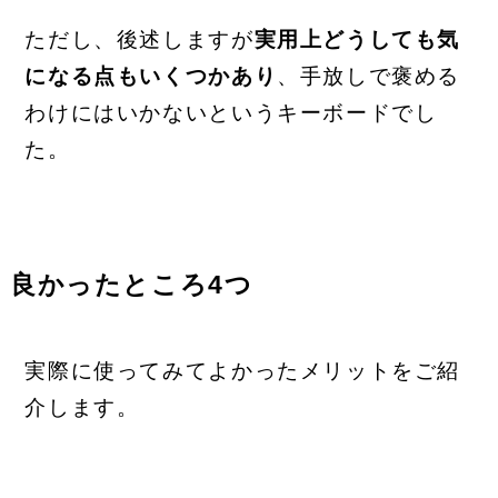
ただし、後述しますが
実用上どうしても気
になる点もいくつかあり
、手放しで褒める
わけにはいかないというキーボードでし
た。
良かったところ4つ
実際に使ってみてよかったメリットをご紹
介します。