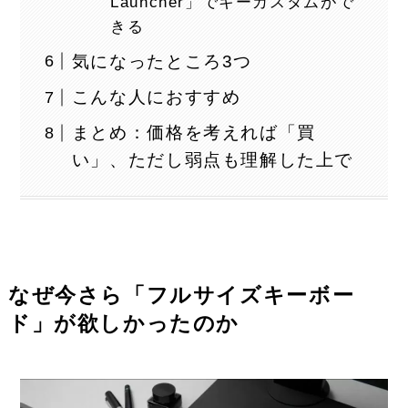
Launcher」でキーカスタムがで
きる
気になったところ3つ
こんな人におすすめ
まとめ：価格を考えれば「買
い」、ただし弱点も理解した上で
なぜ今さら「フルサイズキーボー
ド」が欲しかったのか