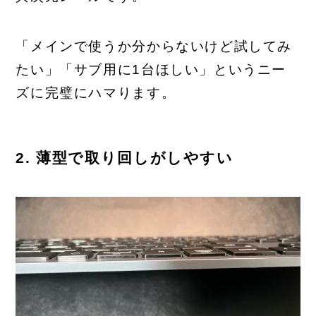
「メインで使うか分からないけど試してみ
たい」「サブ用に1台ほしい」というニー
ズに完璧にハマります。
2. 薄型で取り回しがしやすい