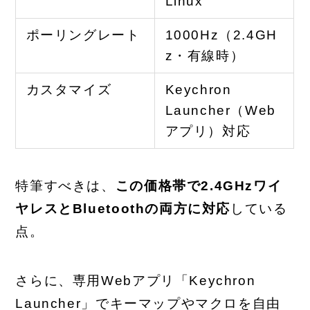
Linux
ポーリングレート
1000Hz（2.4GH
z・有線時）
カスタマイズ
Keychron
Launcher（Web
アプリ）対応
特筆すべきは、
この価格帯で2.4GHzワイ
ヤレスとBluetoothの両方に対応
している
点。
さらに、専用Webアプリ「Keychron
Launcher」でキーマップやマクロを自由