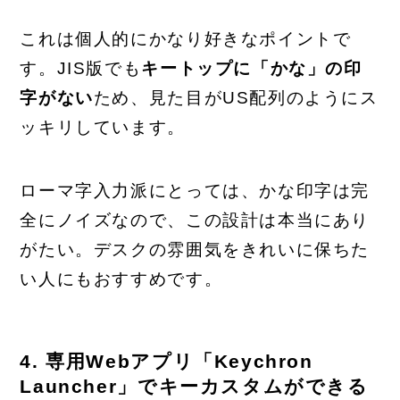
これは個人的にかなり好きなポイントで
す。JIS版でも
キートップに「かな」の印
字がない
ため、見た目がUS配列のようにス
ッキリしています。
ローマ字入力派にとっては、かな印字は完
全にノイズなので、この設計は本当にあり
がたい。デスクの雰囲気をきれいに保ちた
い人にもおすすめです。
4. 専用Webアプリ「Keychron
Launcher」でキーカスタムができる