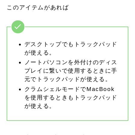
このアイテムがあれば
デスクトップでもトラックパッド
が使える。
ノートパソコンを外付けのディス
プレイに繋いで使用するときに手
元でトラックパッドが使える。
クラムシェルモードでMacBook
を使用するときもトラックパッド
が使える。