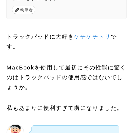
執筆者
トラックパッドに大好き
ケチケチトリ
で
す。
MacBookを使用して最初にその性能に驚く
のはトラックパッドの使用感ではないでし
ょうか。
私もあまりに便利すぎて虜になりました。