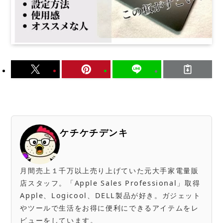
ケチケチデンキ
月間売上１千万以上売り上げていた元大手家電量販
店スタッフ。「Apple Sales Professional」取得
Apple、Logicool、DELL製品が好き。ガジェット
やツールで生活をお得に便利にできるアイテムをレ
ビューをしています。