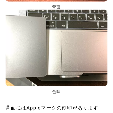
背面
色味
背面にはAppleマークの刻印があります。