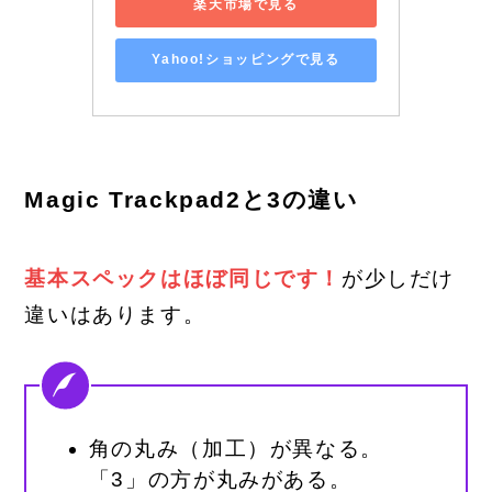
楽天市場で見る
Yahoo!ショッピングで見る
Magic Trackpad2と3の違い
基本スペックはほぼ同じです！
が少しだけ
違いはあります。
角の丸み（加工）が異なる。
「3」の方が丸みがある。