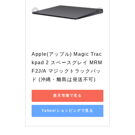
Apple(アップル) Magic Trac
kpad 2 スペースグレイ MRM
F2J/A マジックトラックパッ
ド (沖縄・離島は発送不可)
楽天市場で見る
Yahoo!ショッピングで見る