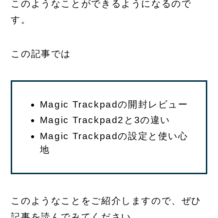
このようなことができるようになるので
す。
この記事では
Magic Trackpadの開封レビュー
Magic Trackpad2と3の違い
Magic Trackpadの設定と使い心
地
このようなことをご紹介しますので、ぜひ
記事を読んでみてください。