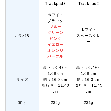
Trackpad3
Trackpad2
ホワイト
ブラック
ブルー
ホワイト
グリーン
カラバリ
スペースグレ
ピンク
ー
イエロー
オレンジ
パープル
高さ：0.49～
高さ：0.49～
1.09 cm
1.09 cm
サイズ
幅：16.0 cm
幅：16.0 cm
奥行き：11.49
奥行き：11.49
cm
cm
重さ
230g
231g