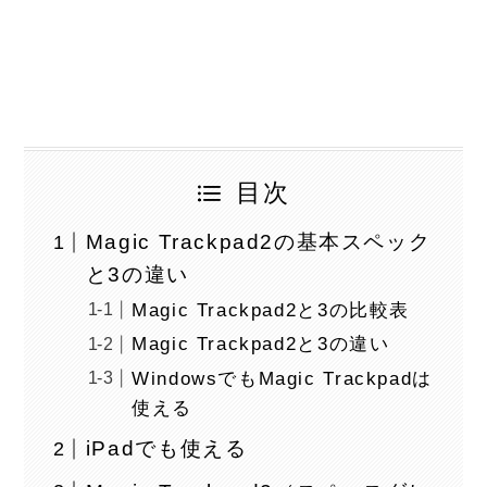
目次
Magic Trackpad2の基本スペック
と3の違い
Magic Trackpad2と3の比較表
Magic Trackpad2と3の違い
WindowsでもMagic Trackpadは
使える
iPadでも使える