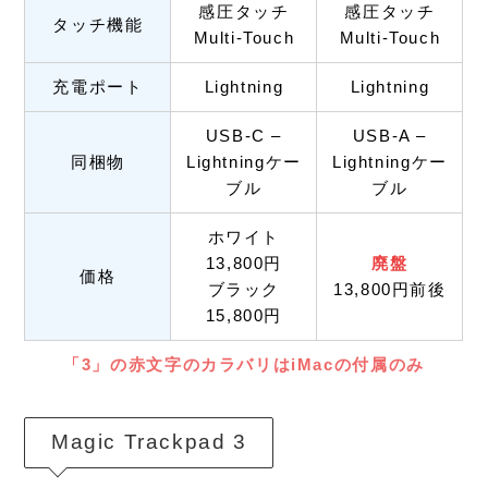
感圧タッチ
感圧タッチ
タッチ機能
Multi-Touch
Multi-Touch
充電ポート
Lightning
Lightning
USB-C –
USB-A –
同梱物
Lightningケー
Lightningケー
ブル
ブル
ホワイト
13,800円
廃盤
価格
ブラック
13,800円前後
15,800円
「3」の赤文字のカラバリはiMacの付属のみ
Magic Trackpad 3