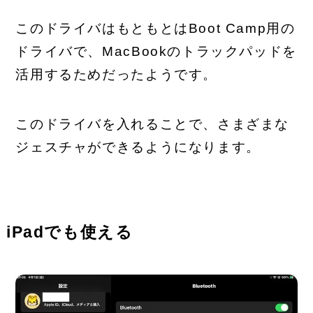
このドライバはもともとはBoot Camp用の
ドライバで、MacBookのトラックパッドを
活用するためだったようです。
このドライバを入れることで、さまざまな
ジェスチャができるようになります。
iPadでも使える