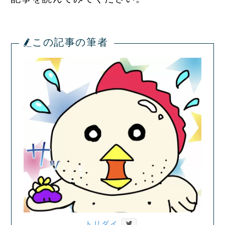
この記事の筆者
トリダイ