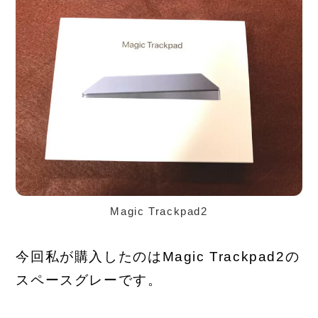
Magic Trackpad2
今回私が購入したのはMagic Trackpad2の
スペースグレーです。