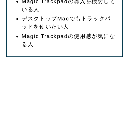
Magic Trackpadの購入を検討して
いる人
デスクトップMacでもトラックパ
ッドを使いたい人
Magic Trackpadの使用感が気にな
る人