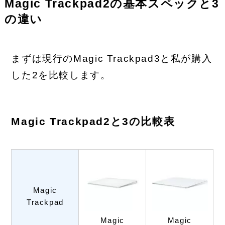
Magic Trackpad2の基本スペックと3
の違い
まずは現行のMagic Trackpad3と私が購入
した2を比較します。
Magic Trackpad2と3の比較表
Magic
Trackpad
Magic
Magic