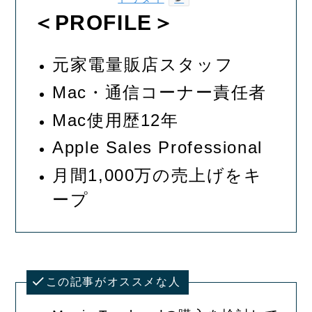
＜PROFILE＞
元家電量販店スタッフ
Mac・通信コーナー責任者
Mac使用歴12年
Apple Sales Professional
月間1,000万の売上げをキ
ープ
この記事がオススメな人