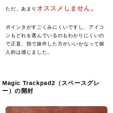
オススメしません。
ただ、あまり
ポインタがすごくみにくいですし、アイコ
ンもどれを選んでいるのもわかりにくいの
で正直、指で操作した方がいいかなって個
人的は感じました。
Magic Trackpad2（スペースグレ
ー）の開封