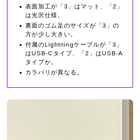
表面加工が「3」はマット、「2」
は光沢仕様。
裏面のゴム足のサイズが「3」の
方が少し大きい。
付属のLightningケーブルが「3」
はUSB-Cタイプ、「2」はUSB-A
タイプか。
カラバリが異なる。