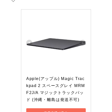
Apple(アップル) Magic Trac
kpad 2 スペースグレイ MRM
F2J/A マジックトラックパッ
ド (沖縄・離島は発送不可)