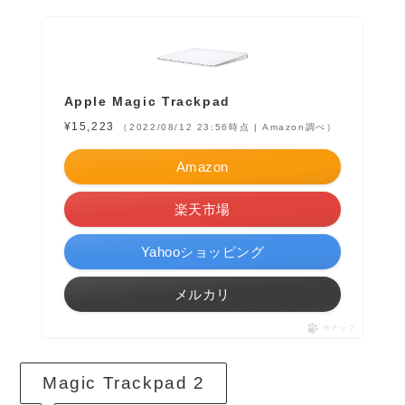
Apple Magic Trackpad
¥15,223
（2022/08/12 23:56時点 | Amazon調べ）
Amazon
楽天市場
Yahooショッピング
メルカリ
ポチップ
Magic Trackpad 2