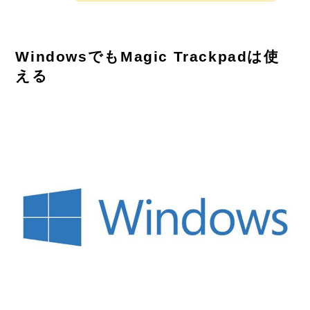
WindowsでもMagic Trackpadは使
える