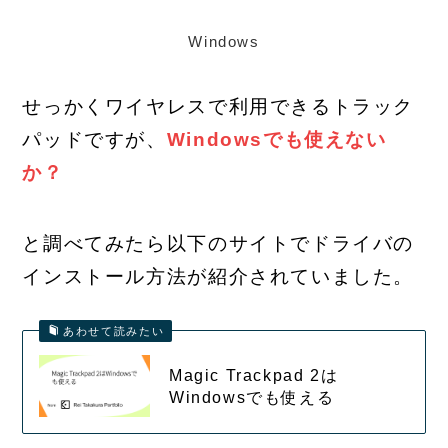
Windows
せっかくワイヤレスで利用できるトラック
パッドですが、
Windowsでも使えない
か？
と調べてみたら以下のサイトでドライバの
インストール方法が紹介されていました。
あわせて読みたい
Magic Trackpad 2は
Windowsでも使える