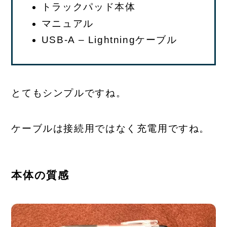
トラックパッド本体
マニュアル
USB-A – Lightningケーブル
とてもシンプルですね。
ケーブルは接続用ではなく充電用ですね。
本体の質感