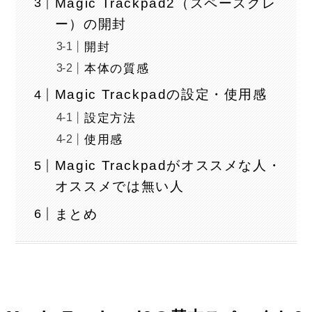
Magic Trackpad2（スペースグレ
ー）の開封
開封
本体の質感
Magic Trackpadの設定・使用感
設定方法
使用感
Magic Trackpadがオススメな人・
オススメでは無い人
まとめ