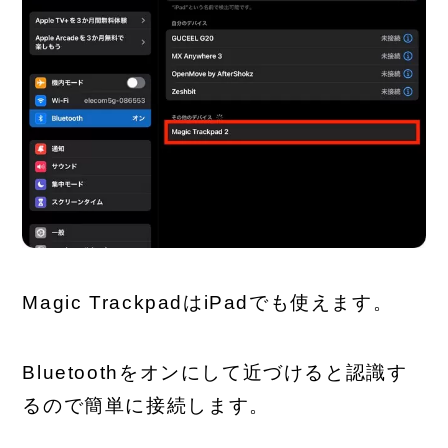
Magic TrackpadはiPadでも使えます。
Bluetoothをオンにして近づけると認識す
るので簡単に接続します。