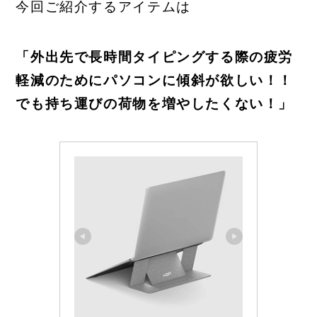
今回ご紹介するアイテムは
「外出先で長時間タイピングする際の疲労
軽減のためにパソコンに傾斜が欲しい！！
でも持ち運びの荷物を増やしたくない！」