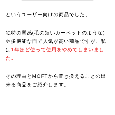
というユーザー向けの商品でした。
独特の質感(毛の短いカーペットのような)
や多機能な面で人気が高い商品ですが、私
は
1年ほど使って
使用を
やめてしまいまし
た。
その理由とMOFTから置き換えることの出
来る商品をご紹介します。