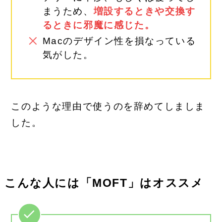
まうため、
増設するときや交換す
るときに邪魔に感じた。
Macのデザイン性を損なっている
気がした。
このような理由で使うのを辞めてしましま
した。
こんな人には「MOFT」はオススメ