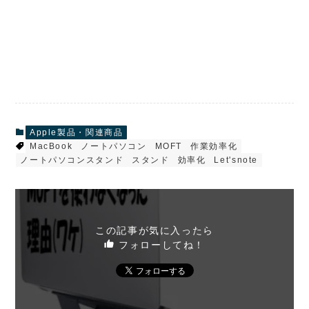
Apple製品・関連商品
MacBook
ノートパソコン
MOFT
作業効率化
ノートパソコンスタンド
スタンド
効率化
Let'snote
この記事が気に入ったら
フォローしてね！