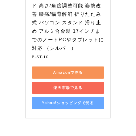
ド 高さ/角度調整可能 姿勢改
善 腰痛/猫背解消 折りたたみ
式 パソコン スタンド 滑り止
め アルミ合金製 17インチま
でのノートPCやタブレットに
対応 （シルバー）
B-ST-10
Amazonで見る
楽天市場で見る
Yahoo!ショッピングで見る