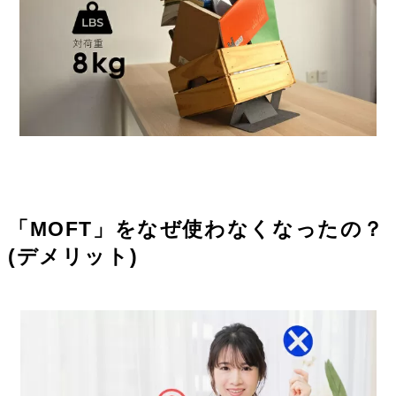
「MOFT」をなぜ使わなくなったの？
(デメリット)