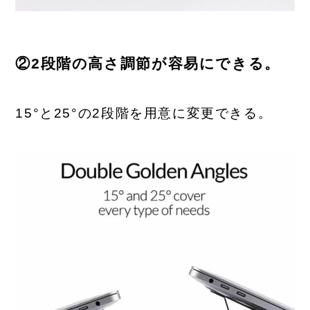
②2段階の高さ調節が容易にできる。
15°と25°の2段階を用意に変更できる。