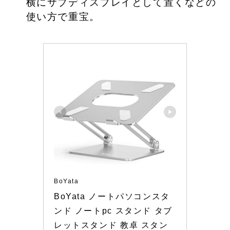
横にサブディスプレイとして置くなどの
使い方で重宝。
BoYata
BoYata ノートパソコンスタ
ンド ノートpc スタンド タブ
レットスタンド 教卓 スタン