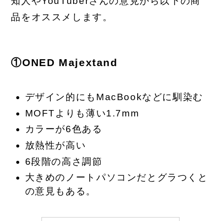
知人やYouTuberさんの意見から以下の商
品をオススメします。
①ONED Majextand
デザイン的にもMacBookなどに馴染む
MOFTよりも薄い1.7mm
カラーが6色ある
放熱性が高い
6段階の高さ調節
大きめのノートパソコンだとグラつくと
の意見もある。