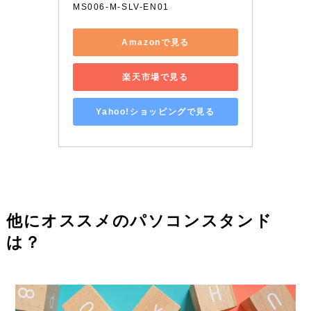
MS006-M-SLV-EN01
Amazonで見る
楽天市場で見る
Yahoo!ショッピングで見る
他にオススメのパソコンスタンド
は？