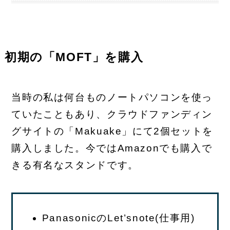
初期の「MOFT」を購入
当時の私は何台ものノートパソコンを使っ
ていたこともあり、クラウドファンディン
グサイトの「Makuake」にて2個セットを
購入しました。今ではAmazonでも購入で
きる有名なスタンドです。
PanasonicのLet’snote(仕事用)