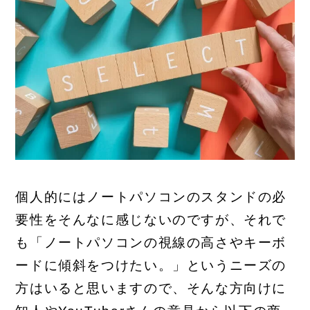
個人的にはノートパソコンのスタンドの必
要性をそんなに感じないのですが、それで
も
「ノートパソコンの視線の高さやキーボ
ードに傾斜をつけたい。」
というニーズの
方はいると思いますので、そんな方向けに