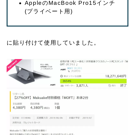
AppleのMacBook Pro15インチ
(プライベート用)
に貼り付けて使用していました。