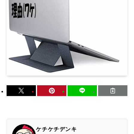
ケチケチデンキ