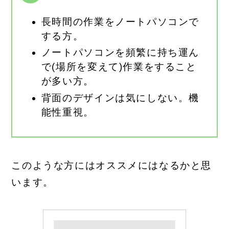
長時間の作業をノートパソコンで
する方。
ノートパソコンを頻繁に持ち運ん
で(場所を変えて)作業をすること
が多い方。
背面のデザインは気にしない。機
能性重視。
このような方にはオススメにはなるかと思
います。