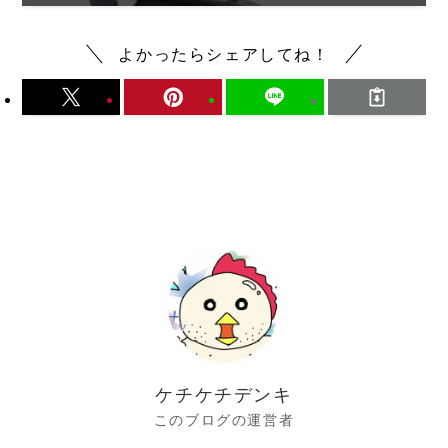
よかったらシェアしてね！
ケチケチデンキ
このブログの運営者