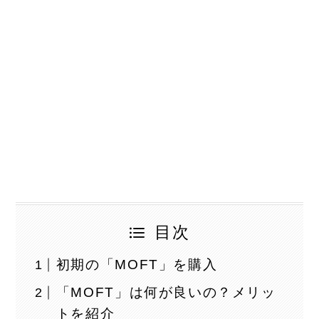
目次
初期の「MOFT」を購入
「MOFT」は何が良いの？メリッ
トを紹介