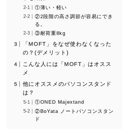
①薄い・軽い
②2段階の高さ調節が容易にでき
る。
③耐荷重8kg
「MOFT」をなぜ使わなくなった
の？(デメリット)
こんな人には「MOFT」はオスス
メ
他にオススメのパソコンスタンド
は？
①ONED Majextand
②BoYata ノートパソコンスタン
ド