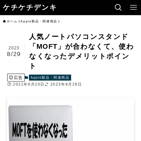
ケチケチデンキ
ホーム
Apple製品・関連商品
人気ノートパソコンスタンド
「MOFT」が合わなくて、使わ
2023
8/29
なくなったデメリットポイン
ト
広告
Apple製品・関連商品
2021年6月20日
2023年8月29日