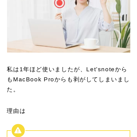
私は1年ほど使いましたが、Let’snoteから
もMacBook Proからも剥がしてしまいまし
た。
理由は