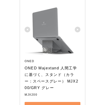
ONED
ONED Majextand 人間工学
に基づく、スタンド（カラ
ー：スペースグレー） MJX2
00/GRY グレー
MJX200