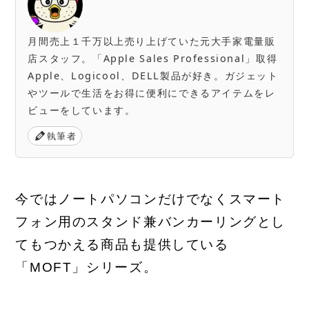
月間売上１千万以上売り上げていた元大手家電量販
店スタッフ。「Apple Sales Professional」取得
Apple、Logicool、DELL製品が好き。ガジェット
やツールで生活をお得に便利にできるアイテムをレ
ビューをしています。
執筆者
今ではノートパソコンだけでなくスマート
フォン用のスタンド兼バンカーリングとし
てもつかえる商品も提供している
「MOFT」シリーズ。