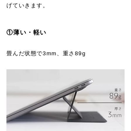
げていきます。
①薄い・軽い
畳んだ状態で3mm、重さ89g