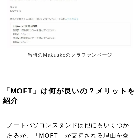
当時のMakuakeのクラファンページ
「MOFT」は何が良いの？メリットを
紹介
ノートパソコンスタンドは他にもいくつか
あるが、「MOFT」が支持される理由を挙