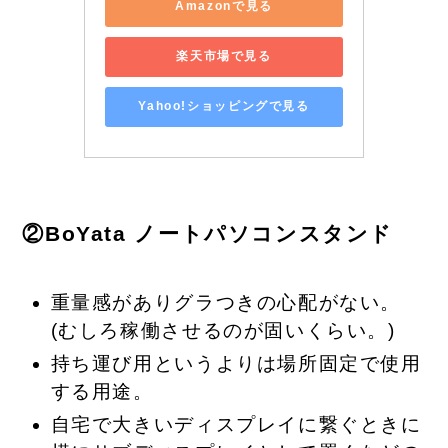
Amazonで見る
楽天市場で見る
Yahoo!ショッピングで見る
②BoYata ノートパソコンスタンド
重量感がありグラつきの心配がない。
(むしろ稼働させるのが固いくらい。)
持ち運び用というよりは場所固定で使用
する用途。
自宅で大きいディスプレイに繋ぐときに