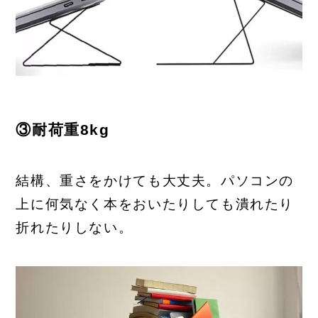
③耐荷重8kg
結構、重さをかけても大丈夫。パソコンの
上に何気なく本をおいたりしても潰れたり
折れたりしない。