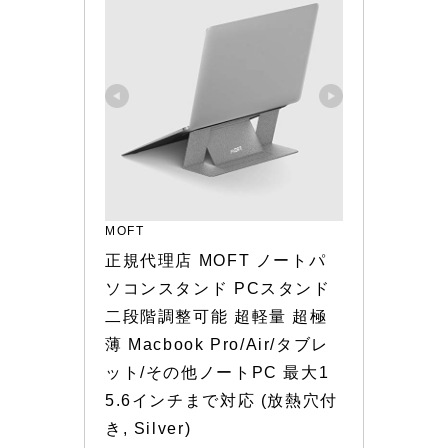
MOFT
正規代理店 MOFT ノートパ
ソコンスタンド PCスタンド 
二段階調整可能 超軽量 超極
薄 Macbook Pro/Air/タブレ
ット/その他ノートPC 最大1
5.6インチまで対応 (放熱穴付
き, Silver)