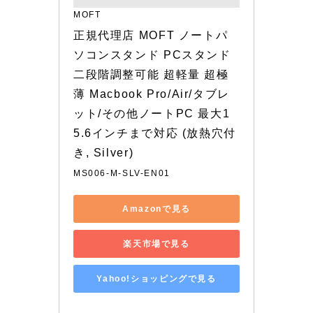
MOFT
正規代理店 MOFT ノートパ
ソコンスタンド PCスタンド 
二段階調整可能 超軽量 超極
薄 Macbook Pro/Air/タブレ
ット/その他ノートPC 最大1
5.6インチまで対応 (放熱穴付
き, Silver)
MS006-M-SLV-EN01
Amazonで見る
楽天市場で見る
Yahoo!ショッピングで見る