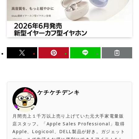
ケチケチデンキ
月間売上１千万以上売り上げていた元大手家電量販
店スタッフ。「Apple Sales Professional」取得
Apple、Logicool、DELL製品が好き。ガジェット