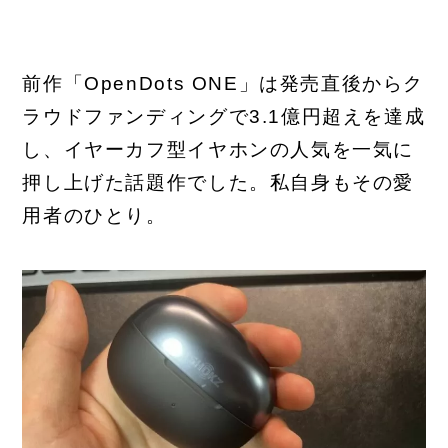
前作「OpenDots ONE」は発売直後からク
ラウドファンディングで3.1億円超えを達成
し、イヤーカフ型イヤホンの人気を一気に
押し上げた話題作でした。私自身もその愛
用者のひとり。