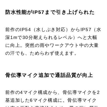
防水性能がIP57まで引き上げられた
前作のIP54（水しぶき対応）からIP57（水
深1mで30分耐えられるレベル）へと大幅
に向上。突然の雨やワークアウト中の大量
の汗でも、ためらわず使えます。
骨伝導マイク追加で通話品質が向上
前作の4マイク構成から、骨伝導マイクを2
基追加した6マイク構成に。骨伝導マイク