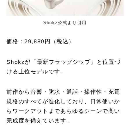
Shokz公式より引用
価格：29,880円（税込）
Shokzが「最新フラッグシップ」と位置づ
ける上位モデルです。
前作から音響・防水・通話・操作性・充電
規格のすべてが進化しており、日常使いか
らワークアウトまであらゆるシーンで高い
完成度を備えています。