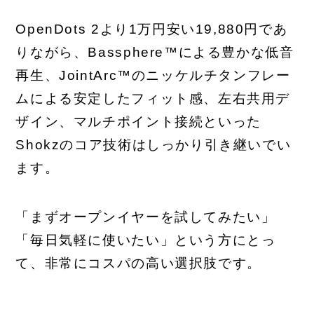
OpenDots 2より1万円安い19,880円であ
りながら、Bassphere™による豊かな低音
再生、JointArc™のニッケルチタンフレー
ムによる安定したフィット感、左右共用デ
ザイン、マルチポイント接続といった
Shokzのコア技術はしっかり引き継いでい
ます。
「まずオープンイヤーを試してみたい」
「毎日気軽に使いたい」という方にとっ
て、非常にコスパの高い選択肢です。