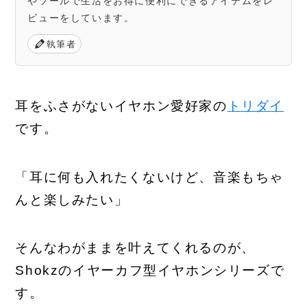
やツールで生活をお得に便利にできるアイテムをレ
ビューをしています。
執筆者
耳をふさがないイヤホン愛好家の
トリダイ
です。
「耳に何も入れたくないけど、音楽もちゃ
んと楽しみたい」
そんなわがままを叶えてくれるのが、
Shokzのイヤーカフ型イヤホンシリーズで
す。