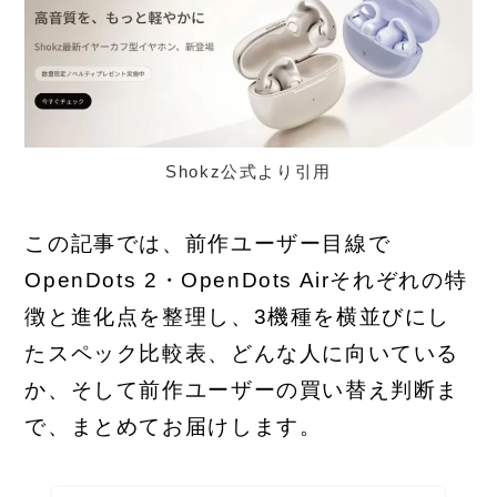
Shokz公式より引用
この記事では、前作ユーザー目線で
OpenDots 2・OpenDots Airそれぞれの特
徴と進化点を整理し、3機種を横並びにし
たスペック比較表、どんな人に向いている
か、そして前作ユーザーの買い替え判断ま
で、まとめてお届けします。