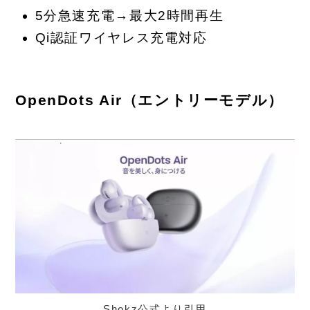
5分急速充電→最大2時間再生
Qi認証ワイヤレス充電対応
OpenDots Air（エントリーモデル）
Shokz公式より引用