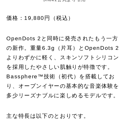
価格：19,880円（税込）
OpenDots 2と同時に発売されたもう一方
の新作。重量6.3g（片耳）とOpenDots 2
よりわずかに軽く、スキンソフトシリコン
を採用したやさしい肌触りが特徴です。
Bassphere™技術（初代）を搭載してお
り、オープンイヤーの基本的な音楽体験を
多少リーズナブルに楽しめるモデルです。
主な特長は以下のとおりです。