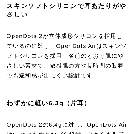
スキンソフトシリコンで耳あたりがや
さしい
OpenDots 2が立体成形シリコンを採用し
ているのに対し、OpenDots Airはスキンソ
フトシリコンを採用。名前のとおり肌にや
さしい素材で、敏感肌の方や長時間の装着
でも違和感が出にくい設計です。
わずかに軽い6.3g（片耳）
OpenDots 2の6.4gに対し、OpenDots Air