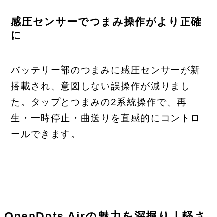
感圧センサーでつまみ操作がより正確
に
バッテリー部のつまみに感圧センサーが新
搭載され、意図しない誤操作が減りまし
た。タップとつまみの2系統操作で、再
生・一時停止・曲送りを直感的にコントロ
ールできます。
OpenDots Airの魅力を深掘り｜軽さ