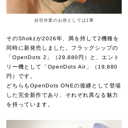
自宅作業のお供としては1軍
そのShokzが2026年、満を持して2機種を
同時に新発売しました。フラッグシップの
「OpenDots 2」（29,880円）と、エント
リー機として「OpenDots Air」（19,880
円）です。
どちらもOpenDots ONEの後継として登場
した完全新作であり、それぞれ異なる魅力
を持っています。