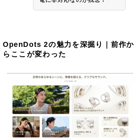
OpenDots 2の魅力を深掘り｜前作か
らここが変わった