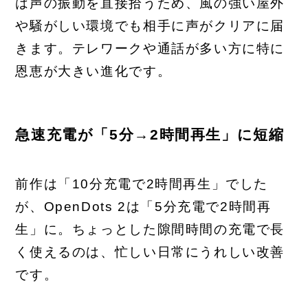
は声の振動を直接拾うため、風の強い屋外
や騒がしい環境でも相手に声がクリアに届
きます。テレワークや通話が多い方に特に
恩恵が大きい進化です。
急速充電が「5分→2時間再生」に短縮
前作は「10分充電で2時間再生」でした
が、OpenDots 2は「5分充電で2時間再
生」に。ちょっとした隙間時間の充電で長
く使えるのは、忙しい日常にうれしい改善
です。