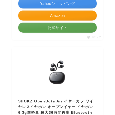
Yahooショッピング
Amazon
公式サイト
ポチップ
SHOKZ OpenDots Air イヤーカフ ワイ
ヤレスイヤホン オープンイヤー イヤホン
6.3g超軽量 最大36時間再生 Bluetooth