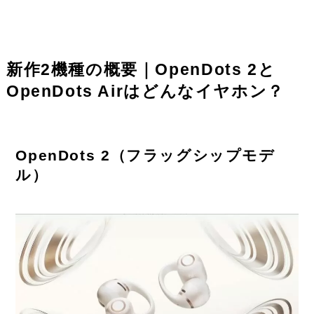
新作2機種の概要｜OpenDots 2と
OpenDots Airはどんなイヤホン？
OpenDots 2（フラッグシップモデ
ル）