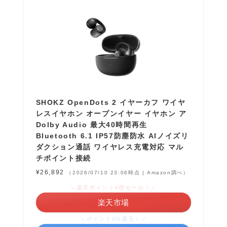
SHOKZ OpenDots 2 イヤーカフ ワイヤ
レスイヤホン オープンイヤー イヤホン ア
Dolby Audio 最大40時間再生
Bluetooth 6.1 IP57防塵防水 AIノイズリ
ダクション通話 ワイヤレス充電対応 マル
チポイント接続
¥26,892
（2026/07/10 23:06時点 | Amazon調べ）
＼楽天ポイント4倍セール！／
楽天市場
＼ポイント5%還元！／