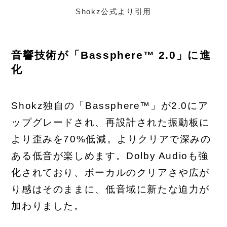
Shokz公式より引用
音響技術が「Bassphere™ 2.0」に進
化
Shokz独自の「Bassphere™」が2.0にア
ップグレードされ、再設計された振動板に
より歪みを70%低減。よりクリアで深みの
ある低音が楽しめます。Dolby Audioも強
化されており、ボーカルのクリアさや広が
り感はそのままに、低音域に新たな迫力が
加わりました。