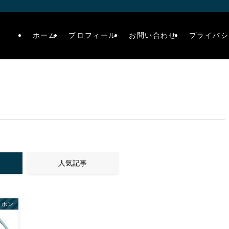
ホーム
プロフィール
お問い合わせ
プライバシ
人気記事
ヤホン