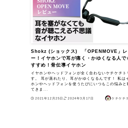
Shokz (ショックス) 「OPENMOVE」
ー！イヤホンで耳が痛く・かゆくなる人で
すすめ！骨伝導イヤホン
イヤホンやヘッドフォンが全く合わないケチケチト
す。 耳が蒸れたり、耳がかゆくなるんです！ 私は
ホンやヘッドフォンを使うたびにいつもこの悩みと
てきま...
2021年12月25日
2024年3月17日
ケチケチ