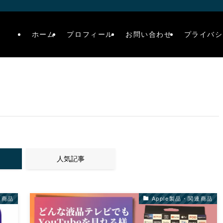
ホーム
プロフィール
お問い合わせ
プライバシ
人気記事
連商品
Apple製品・関連商品