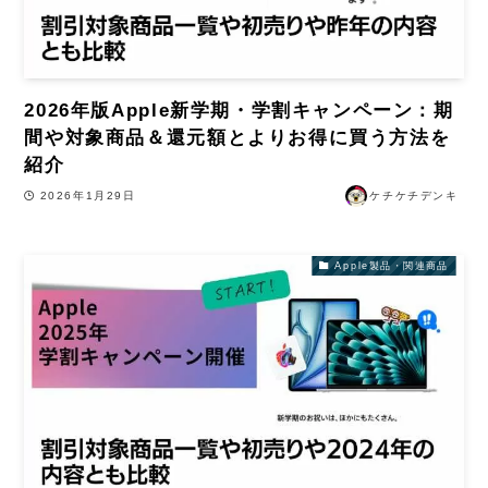
2026年版Apple新学期・学割キャンペーン：期
間や対象商品＆還元額とよりお得に買う方法を
紹介
2026年1月29日
ケチケチデンキ
Apple製品・関連商品