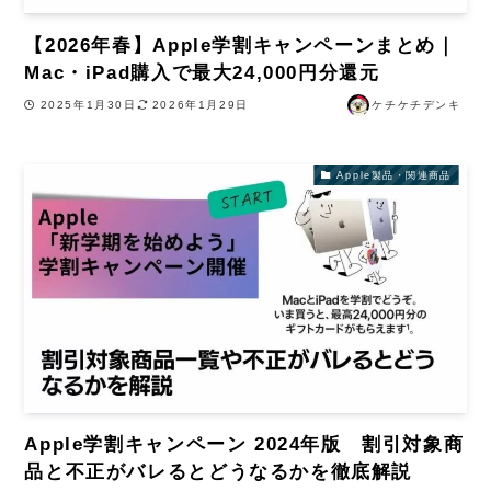
【2026年春】Apple学割キャンペーンまとめ｜
Mac・iPad購入で最大24,000円分還元
2025年1月30日
2026年1月29日
ケチケチデンキ
Apple製品・関連商品
Apple学割キャンペーン 2024年版 割引対象商
品と不正がバレるとどうなるかを徹底解説