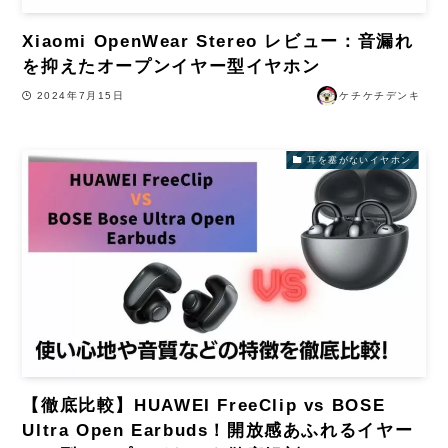
Xiaomi OpenWear Stereo レビュー：音漏れ
を抑えたオープンイヤー型イヤホン
2024年7月15日
ケチケチデンキ
耳を塞がないイヤホン
【徹底比較】HUAWEI FreeClip vs BOSE
Ultra Open Earbuds！開放感あふれるイヤー