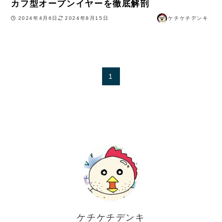
カフ型オープンイヤーを徹底解剖
2024年4月6日
2024年8月15日
ケチケチデンキ
1
ケチケチデンキ