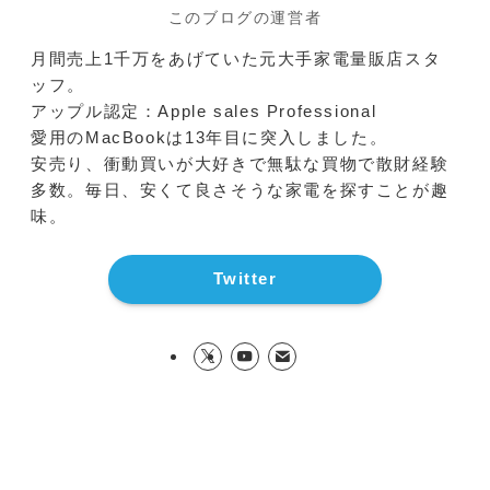
このブログの運営者
月間売上1千万をあげていた元大手家電量販店スタ
ッフ。
アップル認定：Apple sales Professional
愛用のMacBookは13年目に突入しました。
安売り、衝動買いが大好きで無駄な買物で散財経験
多数。毎日、安くて良さそうな家電を探すことが趣
味。
Twitter