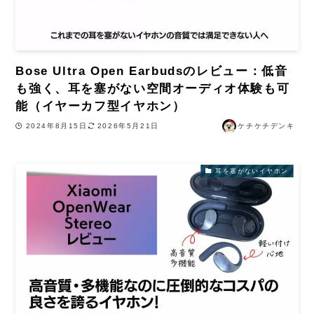
Bose Ultra Open Earbudsのレビュー：低音
も強く、耳を塞がない空間オーディオ体験も可
能（イヤーカフ型イヤホン）
2024年8月15日
2026年5月21日
ケチケチデンキ
耳を塞がないイヤホン