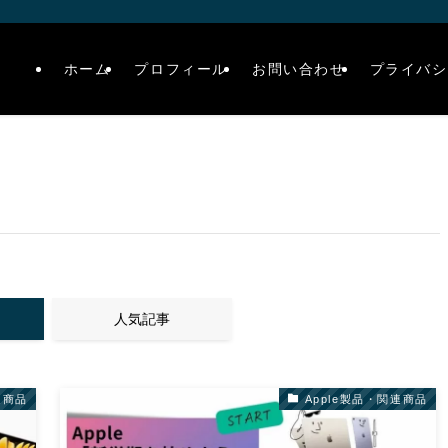
ホーム
プロフィール
お問い合わせ
プライバシ
人気記事
連商品
Apple製品・関連商品