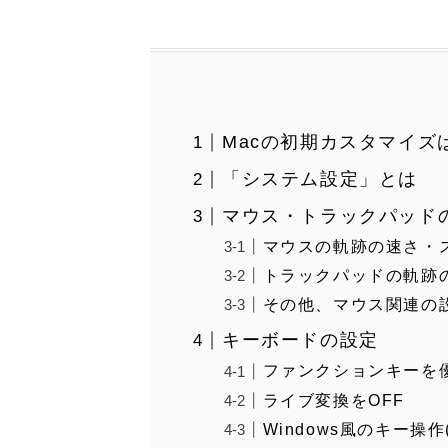
Macの初期カスタマイズ
「システム設定」とは
マウス・トラックパッド
マウスの軌跡の速さ・
トラックパッドの軌跡
その他、マウス関連の
キーボードの設定
ファンクションキーを
ライブ変換をOFF
Windows風のキー操作