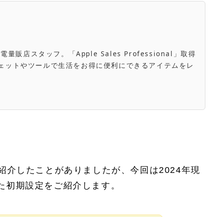
スタッフ。「Apple Sales Professional」取得
き。ガジェットやツールで生活をお得に便利にできるアイテムをレ
。
紹介したことがありましたが、今回は2024年現
した初期設定をご紹介します。