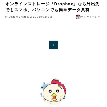
オンラインストレージ「Dropbox」なら外出先
でもスマホ、パソコンでも簡単データ共有
2021年7月25日
2025年1月8日
ケチケチデンキ
1