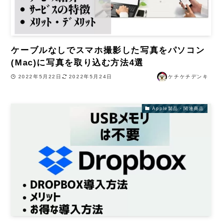
ケーブルなしでスマホ撮影した写真をパソコン
(Mac)に写真を取り込む方法4選
2022年5月22日
2022年5月24日
ケチケチデンキ
Apple製品・関連商品